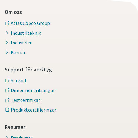
Om oss
Atlas Copco Group
Industriteknik
Industrier
Karriär
Support för verktyg
Servaid
Dimensionsritningar
Testcertifikat
Produktcertifieringar
Resurser
Produkter