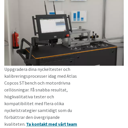
Uppgradera dina nyckeltester och
kalibreringsprocesser idag med Atlas
Copcos STbench och motordrivna
cellösningar. Få snabba resultat,
högkvalitativa tester och
kompatibilitet med flera olika
nyckelstrategier samtidigt som du
förbättrar den övergripande
kvaliteten.
Ta kontakt med vårt team