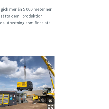
gick mer än 5 000 meter ner i
 sätta dem i produktion.
de utrustning som finns att