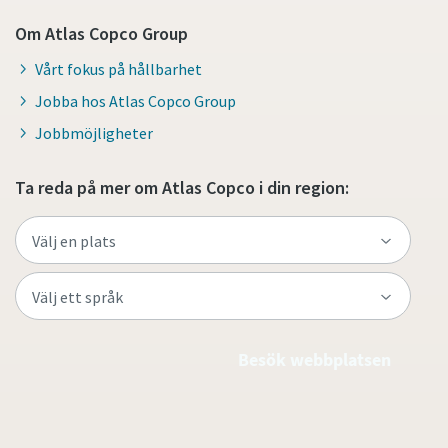
Om Atlas Copco Group
Vårt fokus på hållbarhet
Jobba hos Atlas Copco Group
Jobbmöjligheter
Ta reda på mer om Atlas Copco i din region:
Besök webbplatsen