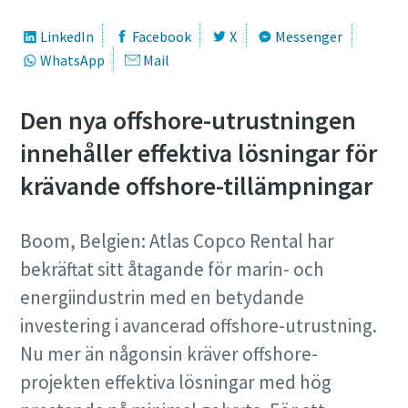
LinkedIn
Facebook
X
Messenger
WhatsApp
Mail
Den nya offshore-utrustningen
innehåller effektiva lösningar för
krävande offshore-tillämpningar
Boom, Belgien: Atlas Copco Rental har
bekräftat sitt åtagande för marin- och
energiindustrin med en betydande
investering i avancerad offshore-utrustning.
Nu mer än någonsin kräver offshore-
projekten effektiva lösningar med hög