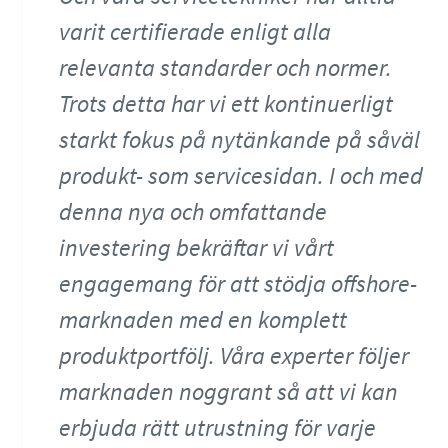
varit certifierade enligt alla
relevanta standarder och normer.
Trots detta har vi ett kontinuerligt
starkt fokus på nytänkande på såväl
produkt- som servicesidan. I och med
denna nya och omfattande
investering bekräftar vi vårt
engagemang för att stödja offshore-
marknaden med en komplett
produktportfölj. Våra experter följer
marknaden noggrant så att vi kan
erbjuda rätt utrustning för varje