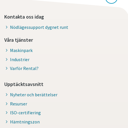
Kontakta oss idag
Nödlägessupport dygnet runt
Våra tjänster
Maskinpark
Industrier
Varför Rental?
Upptäcktsavsnitt
Nyheter och berättelser
Resurser
ISO-certifiering
Hämtningszon