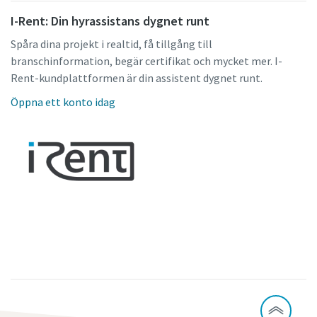
I-Rent: Din hyrassistans dygnet runt
Spåra dina projekt i realtid, få tillgång till
branschinformation, begär certifikat och mycket mer. I-
Rent-kundplattformen är din assistent dygnet runt.
Öppna ett konto idag