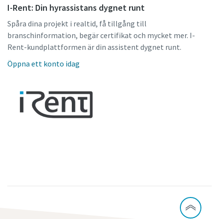
I-Rent: Din hyrassistans dygnet runt
Spåra dina projekt i realtid, få tillgång till
branschinformation, begär certifikat och mycket mer. I-
Rent-kundplattformen är din assistent dygnet runt.
Öppna ett konto idag