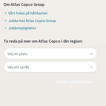
Om Atlas Copco Group
Vårt fokus på hållbarhet
Jobba hos Atlas Copco Group
Jobbmöjligheter
Ta reda på mer om Atlas Copco i din region:
Besök webbplatsen