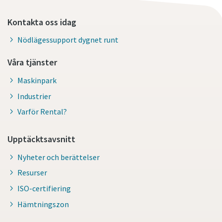
Kontakta oss idag
Nödlägessupport dygnet runt
Våra tjänster
Maskinpark
Industrier
Varför Rental?
Upptäcktsavsnitt
Nyheter och berättelser
Resurser
ISO-certifiering
Hämtningszon