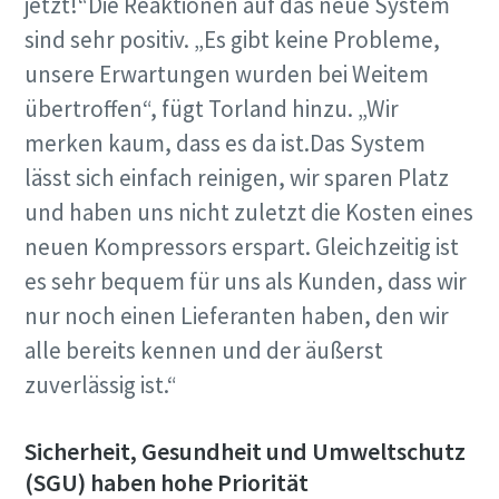
jetzt!“Die Reaktionen auf das neue System
sind sehr positiv. „Es gibt keine Probleme,
unsere Erwartungen wurden bei Weitem
übertroffen“, fügt Torland hinzu. „Wir
merken kaum, dass es da ist.Das System
lässt sich einfach reinigen, wir sparen Platz
und haben uns nicht zuletzt die Kosten eines
neuen Kompressors erspart. Gleichzeitig ist
es sehr bequem für uns als Kunden, dass wir
nur noch einen Lieferanten haben, den wir
alle bereits kennen und der äußerst
zuverlässig ist.“
Sicherheit, Gesundheit und Umweltschutz
(SGU) haben hohe Priorität