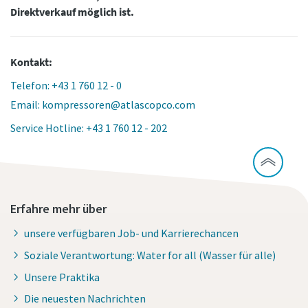
Direktverkauf möglich ist.
Kontakt:
Telefon: +43 1 760 12 - 0
Email: kompressoren@atlascopco.com
Service Hotline: +43 1 760 12 - 202
Erfahre mehr über
unsere verfügbaren Job- und Karrierechancen
Soziale Verantwortung: Water for all (Wasser für alle)
Unsere Praktika
Die neuesten Nachrichten