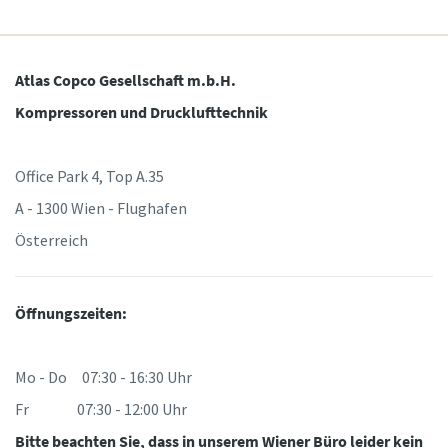
Atlas Copco Gesellschaft m.b.H.
Kompressoren und Drucklufttechnik
Office Park 4, Top A.35
A - 1300 Wien - Flughafen
Österreich
Öffnungszeiten:
Mo - Do 07:30 - 16:30 Uhr
Fr 07:30 - 12:00 Uhr
Bitte beachten Sie, dass in unserem Wiener Büro leider kein