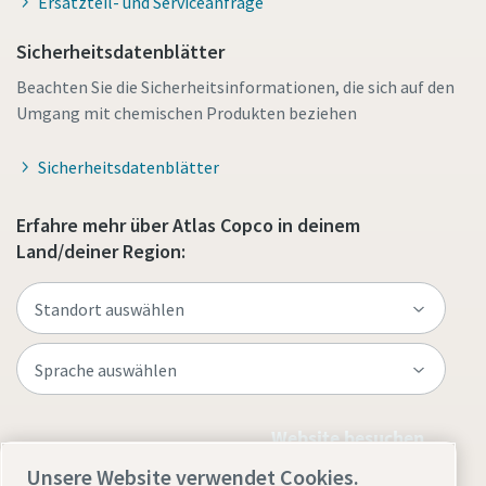
Ersatzteil- und Serviceanfrage
Sicherheitsdatenblätter
Beachten Sie die Sicherheitsinformationen, die sich auf den
Umgang mit chemischen Produkten beziehen
Sicherheitsdatenblätter
Erfahre mehr über Atlas Copco in deinem
Land/deiner Region:
Website besuchen
Unsere Website verwendet Cookies.