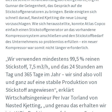
Gunnar die Gelegenheit, das Gespräch auf die
Stickstoffgeneratoren zu bringen. Beide einigten sich
schnell darauf, Nøsted Kjetting die neue Lösung
vorzuschlagen. Wie sich herausstellte, konnte Atlas Copco
einfach einen Stickstoffgenerator an das vorhandene
Kompressorsystem anschließen und den Stickstoffbedarf
des Unternehmens so problemlos erfüllen – ein neuer
Kompressor war somit nicht länger erforderlich.
„Wir verwenden mindestens 99,5 % reinen
Stickstoff, 7,5 m3/h, und das 24 Stunden am
Tag und 365 Tage im Jahr – wir sind also voll
und ganz auf eine stabile Produktion von
Stickstoff angewiesen“, erklärt
Wirtschaftsingenieur Per Ivar Torland von
Nøsted Kjetting, „und genau das erhalten wir