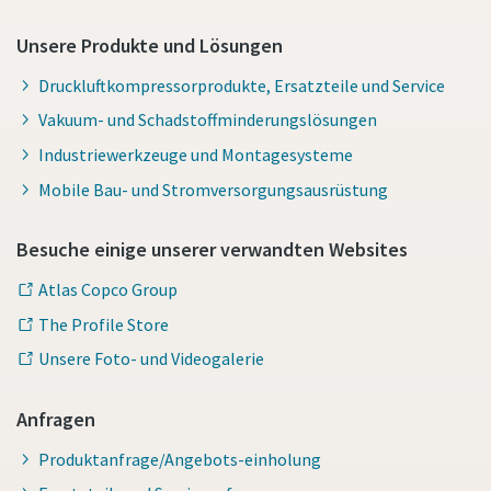
Unsere Produkte und Lösungen
Druckluftkompressorprodukte, Ersatzteile und Service
Vakuum- und Schadstoffminderungslösungen
Industriewerkzeuge und Montagesysteme
Mobile Bau- und Stromversorgungsausrüstung
Besuche einige unserer verwandten Websites
Atlas Copco Group
The Profile Store
Unsere Foto- und Videogalerie
Anfragen
Produktanfrage/Angebots-einholung