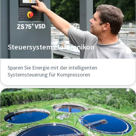
Steuersystem Elektronikon
Sparen Sie Energie mit der intelligenten
Systemsteuerung für Kompressoren