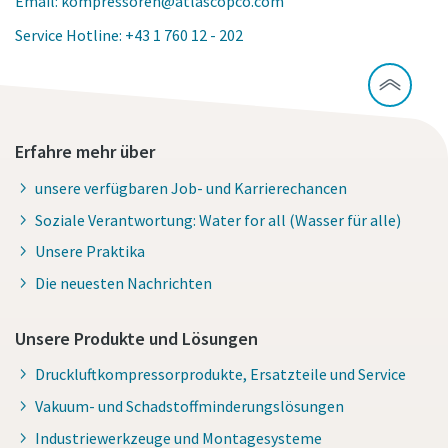
Email: kompressoren@atlascopco.com
Service Hotline: +43 1 760 12 - 202
Erfahre mehr über
unsere verfügbaren Job- und Karrierechancen
Soziale Verantwortung: Water for all (Wasser für alle)
Unsere Praktika
Die neuesten Nachrichten
Unsere Produkte und Lösungen
Druckluftkompressorprodukte, Ersatzteile und Service
Vakuum- und Schadstoffminderungslösungen
Industriewerkzeuge und Montagesysteme