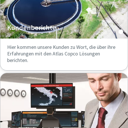
Kundenberichte
Hier kommen unsere Kunden zu Wort, die über ihre
Erfahrungen mit den Atlas Copco Lösungen
berichten.