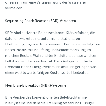
ölfrei sein, um eine Verunreinigung des Wassers zu
vermeiden.
Sequencing Batch Reactor-(SBR)-Verfahren
SBRs sind aktivierte Belebtschlamm-Klärverfahren, die
dafür entwickelt sind, unter nicht-stationären
Fließbedingungen zu funktionieren. Der Betrieb erfolgt im
Batch-Modus mit Belüftung und Schlammsetzung im
gleichen Becken. Während der Entlüftungsphase wird der
Luftstrom im Tank verbreitet. Dank Anlagen mit fester
Drehzahl ist der Energieverbrauch deutlich geringer, was
einen wettbewerbsfähigen Kostenvorteil bedeutet.
Membran-Bioreaktor (MBR)-Systeme
Eine Version des konventionellen Belebtschlamm-
Klärsystems, bei dem die Trennung fester und flüssiger