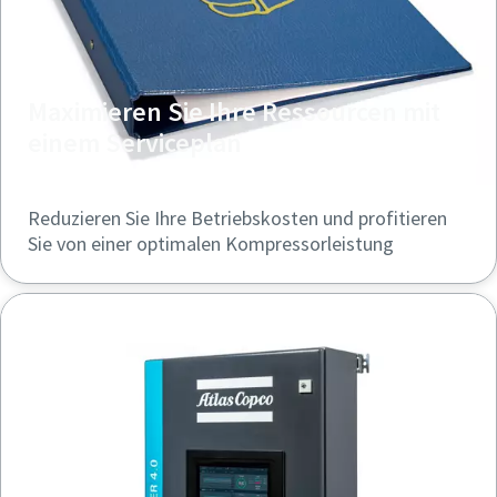
Maximieren Sie Ihre Ressourcen mit
einem Serviceplan
Reduzieren Sie Ihre Betriebskosten und profitieren
Sie von einer optimalen Kompressorleistung