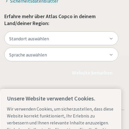
Sicherheitsdatenblätter
Erfahre mehr über Atlas Copco in deinem
Land/deiner Region:
Website besuchen
Unsere Website verwendet Cookies.
Wir verwenden Cookies, um sicherzustellen, dass diese
Website korrekt funktioniert, Ihr Erlebnis zu
verbessern und Ihnen relevante Inhalte anzuzeigen.