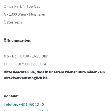
Office Park 4, Top A.35
A - 1300 Wien - Flughafen
Österreich
Öffnungszeiten:
Mo - Do 07:30 - 16:30 Uhr
Fr 07:30 - 12:00 Uhr
Bitte beachten Sie, dass in unserem Wiener Büro leider kein
Direktverkauf möglich ist.
Kontakt:
Telefon: +43 1 760 12 - 0