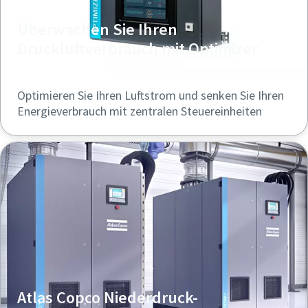
Überwachen Sie Ihren
Druckluftverbrauch mit Optimizer
Optimieren Sie Ihren Luftstrom und senken Sie Ihren
Energieverbrauch mit zentralen Steuereinheiten
Atlas Copco Niederdruck-