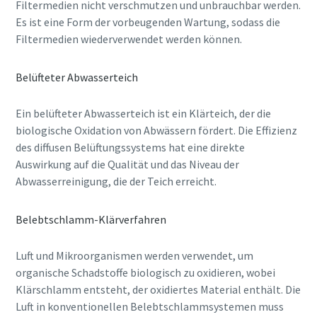
Filtermedien nicht verschmutzen und unbrauchbar werden.
Es ist eine Form der vorbeugenden Wartung, sodass die
Filtermedien wiederverwendet werden können.
Belüfteter Abwasserteich
Ein belüfteter Abwasserteich ist ein Klärteich, der die
biologische Oxidation von Abwässern fördert. Die Effizienz
des diffusen Belüftungssystems hat eine direkte
Auswirkung auf die Qualität und das Niveau der
Abwasserreinigung, die der Teich erreicht.
Belebtschlamm-Klärverfahren
Luft und Mikroorganismen werden verwendet, um
organische Schadstoffe biologisch zu oxidieren, wobei
Klärschlamm entsteht, der oxidiertes Material enthält. Die
Luft in konventionellen Belebtschlammsystemen muss