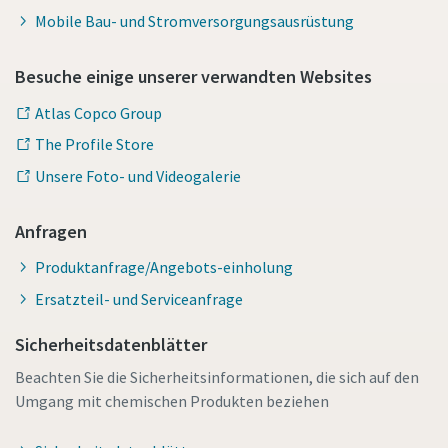
Mobile Bau- und Stromversorgungsausrüstung
Besuche einige unserer verwandten Websites
Atlas Copco Group
The Profile Store
Unsere Foto- und Videogalerie
Anfragen
Produktanfrage/Angebots-einholung
Ersatzteil- und Serviceanfrage
Sicherheitsdatenblätter
Beachten Sie die Sicherheitsinformationen, die sich auf den
Umgang mit chemischen Produkten beziehen