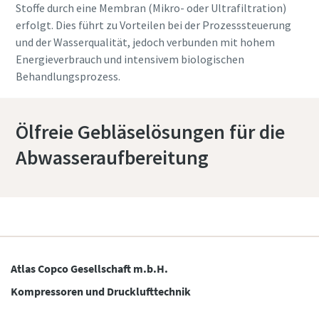
Stoffe durch eine Membran (Mikro- oder Ultrafiltration)
erfolgt. Dies führt zu Vorteilen bei der Prozesssteuerung
und der Wasserqualität, jedoch verbunden mit hohem
Energieverbrauch und intensivem biologischen
Behandlungsprozess.
Ölfreie Gebläselösungen für die
Abwasseraufbereitung
Atlas Copco Gesellschaft m.b.H.
Kompressoren und Drucklufttechnik