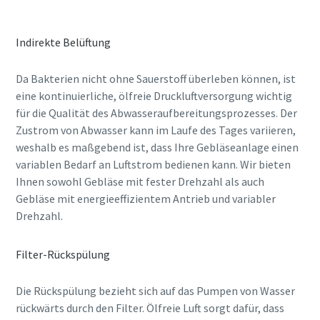
Indirekte Belüftung
Da Bakterien nicht ohne Sauerstoff überleben können, ist
eine kontinuierliche, ölfreie Druckluftversorgung wichtig
für die Qualität des Abwasseraufbereitungsprozesses. Der
Zustrom von Abwasser kann im Laufe des Tages variieren,
weshalb es maßgebend ist, dass Ihre Gebläseanlage einen
variablen Bedarf an Luftstrom bedienen kann. Wir bieten
Ihnen sowohl Gebläse mit fester Drehzahl als auch
Gebläse mit energieeffizientem Antrieb und variabler
Drehzahl.
Filter-Rückspülung
Die Rückspülung bezieht sich auf das Pumpen von Wasser
rückwärts durch den Filter. Ölfreie Luft sorgt dafür, dass