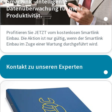
Smartlink - Intelligente
Datenüberwachung für mehr
Produktivität.
Profitieren Sie JETZT vom kostenlosen Smartlink
Einbau. Die Aktion ist nur gültig, wenn der Smartlink
Einbau im Zuge einer Wartung durchgeführt wird.
Kontakt zu unseren Experten