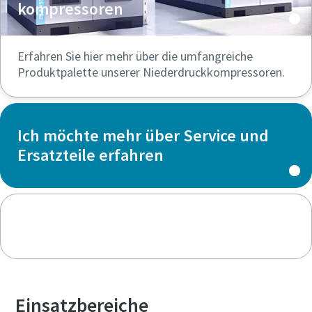
kompressoren
Erfahren Sie hier mehr über die umfangreiche
Produktpalette unserer Niederdruckkompressoren.
Ich möchte mehr über Service und
Ersatzteile erfahren
Einsatzbereiche