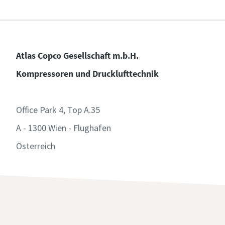
Atlas Copco Gesellschaft m.b.H.
Kompressoren und Drucklufttechnik
Office Park 4, Top A.35
A - 1300 Wien - Flughafen
Österreich