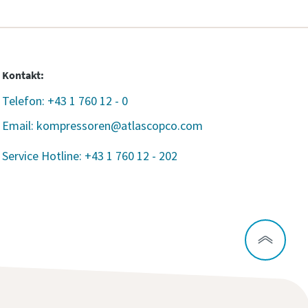
Kontakt:
Telefon: +43 1 760 12 - 0
Email: kompressoren@atlascopco.com
Service Hotline: +43 1 760 12 - 202