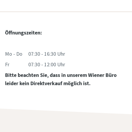
Öffnungszeiten:
Mo - Do 07:30 - 16:30 Uhr
Fr 07:30 - 12:00 Uhr
Bitte beachten Sie, dass in unserem Wiener Büro
leider kein Direktverkauf möglich ist.