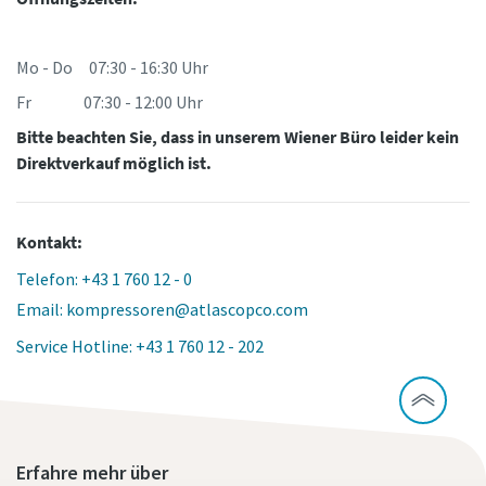
Mo - Do 07:30 - 16:30 Uhr
Fr 07:30 - 12:00 Uhr
Bitte beachten Sie, dass in unserem Wiener Büro leider kein
Direktverkauf möglich ist.
Kontakt:
Telefon: +43 1 760 12 - 0
Email: kompressoren@atlascopco.com
Service Hotline: +43 1 760 12 - 202
Erfahre mehr über