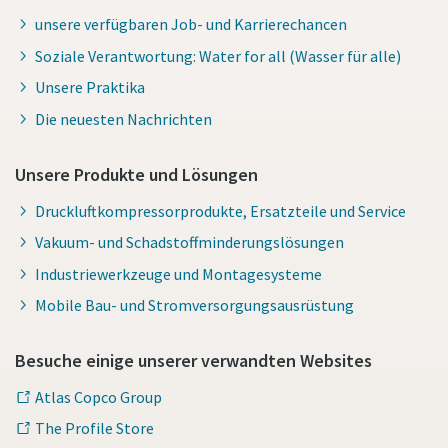
unsere verfügbaren Job- und Karrierechancen
Soziale Verantwortung: Water for all (Wasser für alle)
Unsere Praktika
Die neuesten Nachrichten
Unsere Produkte und Lösungen
Druckluftkompressorprodukte, Ersatzteile und Service
Vakuum- und Schadstoffminderungslösungen
Industriewerkzeuge und Montagesysteme
Mobile Bau- und Stromversorgungsausrüstung
Besuche einige unserer verwandten Websites
Atlas Copco Group
The Profile Store