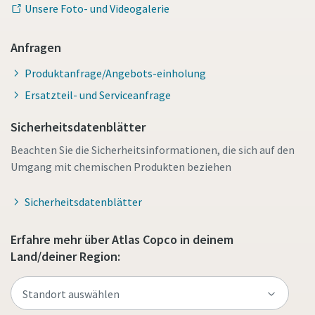
Unsere Foto- und Videogalerie
Anfragen
Produktanfrage/Angebots-einholung
Ersatzteil- und Serviceanfrage
Sicherheitsdatenblätter
Beachten Sie die Sicherheitsinformationen, die sich auf den
Umgang mit chemischen Produkten beziehen
Sicherheitsdatenblätter
Erfahre mehr über Atlas Copco in deinem
Land/deiner Region: