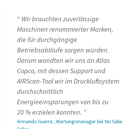
Wir brauchten zuverlässige
Maschinen renommierter Marken,
die für durchgängige
Betriebsabläufe sorgen würden.
Darum wandten wir uns an Atlas
Copco, mit dessen Support und
AIRScan-Tool wir im Druckluftsystem
durchschnittlich
Energieeinsparungen von bis zu
20 % erzielen konnten.
Armando Guerra , Wartungsmanager bei No Sabe