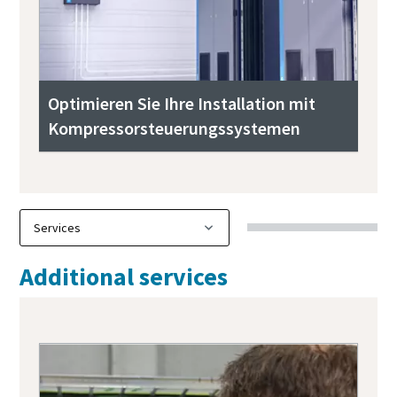
Optimieren Sie Ihre Installation mit
Kompressorsteuerungssystemen
Additional services