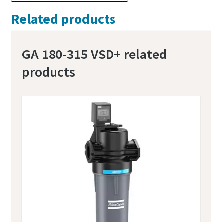
Related products
GA 180-315 VSD+ related
products