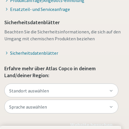
Produktanfrage/Angebots-einholung
Ersatzteil- und Serviceanfrage
Sicherheitsdatenblätter
Beachten Sie die Sicherheitsinformationen, die sich auf den
Umgang mit chemischen Produkten beziehen
Sicherheitsdatenblätter
Erfahre mehr über Atlas Copco in deinem
Land/deiner Region:
Website besuchen