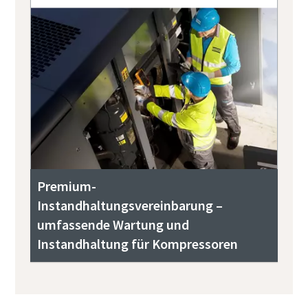
Premium-
Instandhaltungsvereinbarung –
umfassende Wartung und
Instandhaltung für Kompressoren