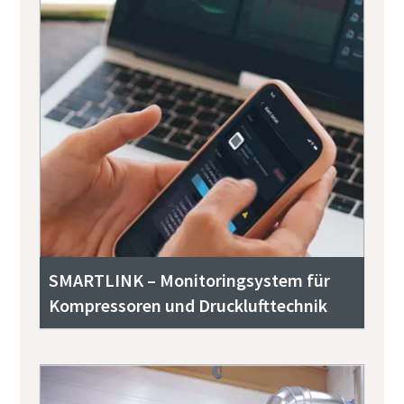
SMARTLINK – Monitoringsystem für
Kompressoren und Drucklufttechnik