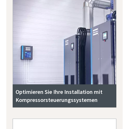
Optimieren Sie Ihre Installation mit
Kompressorsteuerungssystemen