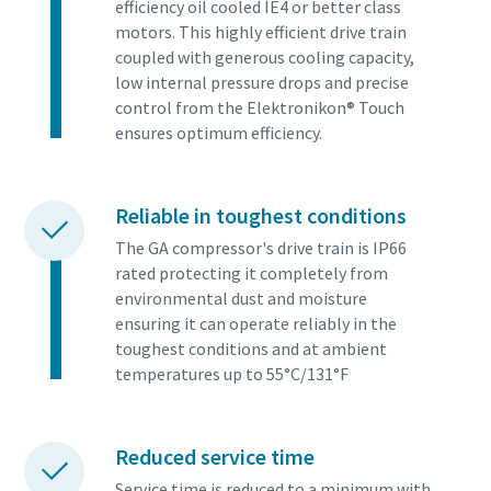
efficiency oil cooled IE4 or better class
motors. This highly efficient drive train
coupled with generous cooling capacity,
low internal pressure drops and precise
control from the Elektronikon® Touch
ensures optimum efficiency.
Reliable in toughest conditions
The GA compressor's drive train is IP66
rated protecting it completely from
environmental dust and moisture
ensuring it can operate reliably in the
toughest conditions and at ambient
temperatures up to 55°C/131°F
Reduced service time
Service time is reduced to a minimum with