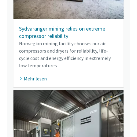
Sydvaranger mining relies on extreme
compressor reliability
Norwegian mining facility chooses our air
compressors and dryers for reliability, life-
cycle cost and energy efficiency in extremely
low temperatures
Mehr lesen