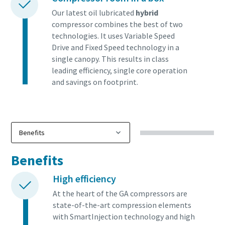
Our latest oil lubricated
hybrid
compressor combines the best of two
technologies. It uses Variable Speed
Drive and Fixed Speed technology in a
single canopy. This results in class
leading efficiency, single core operation
and savings on footprint.
Benefits
High efficiency
At the heart of the GA compressors are
state-of-the-art compression elements
with SmartInjection technology and high