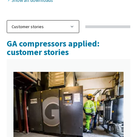
Show all downloads
GA compressors applied:
customer stories