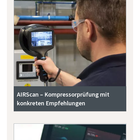
AIRScan – Kompressorprüfung mit
konkreten Empfehlungen