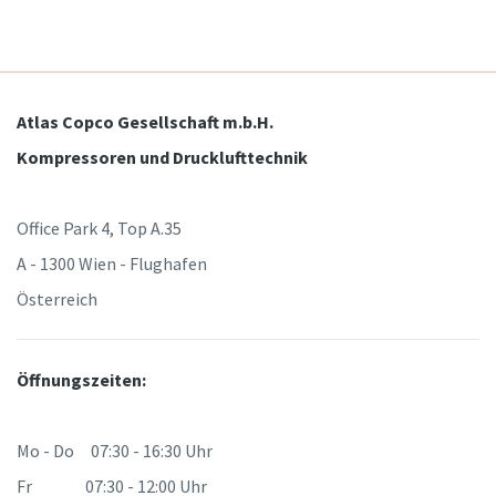
Atlas Copco Gesellschaft m.b.H.
Kompressoren und Drucklufttechnik
Office Park 4, Top A.35
A - 1300 Wien - Flughafen
Österreich
Öffnungszeiten:
Mo - Do 07:30 - 16:30 Uhr
Fr 07:30 - 12:00 Uhr