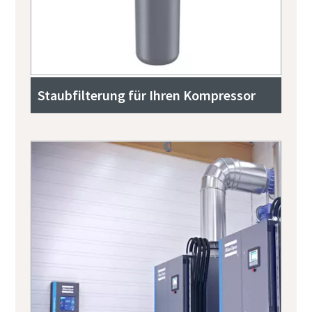
Staubfilterung für Ihren Kompressor