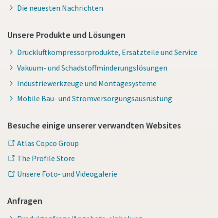
Die neuesten Nachrichten
Unsere Produkte und Lösungen
Druckluftkompressorprodukte, Ersatzteile und Service
Vakuum- und Schadstoffminderungslösungen
Industriewerkzeuge und Montagesysteme
Mobile Bau- und Stromversorgungsausrüstung
Besuche einige unserer verwandten Websites
Atlas Copco Group
The Profile Store
Unsere Foto- und Videogalerie
Anfragen