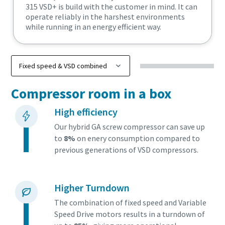
315 VSD+ is build with the customer in mind. It can
operate reliably in the harshest environments
while running in an energy efficient way.
Compressor room in a box
High efficiency
Our hybrid GA screw compressor can save up
to
8%
on enery consumption compared to
previous generations of VSD compressors.
Higher Turndown
The combination of fixed speed and Variable
Speed Drive motors results in a turndown of