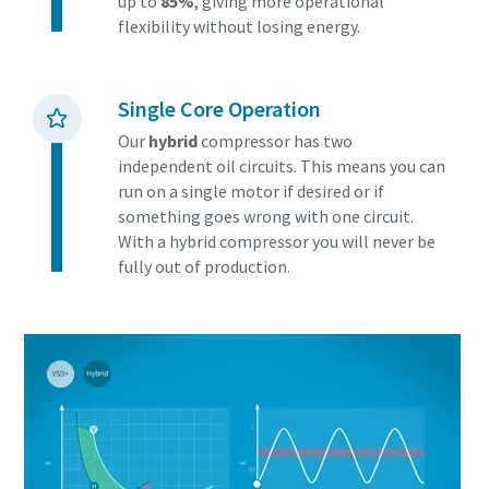
up to
85%
, giving more operational
flexibility without losing energy.
Single Core Operation
Our
hybrid
compressor has two
independent oil circuits. This means you can
run on a single motor if desired or if
something goes wrong with one circuit.
With a hybrid compressor you will never be
fully out of production.