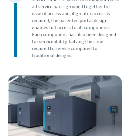
all service parts grouped together for
ease of access and, if greater access is
required, the patented portal design
enables full access to all components.
Each component has also been designed
for serviceability, halving the time
required to service compared to
traditional designs.