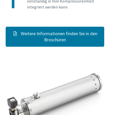
vollständig in Ihre Kompressoreinheit
integriert werden kann.
Weitere Informationen finden Sie in den
Broschüren