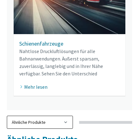
Schienenfahrzeuge
Nahtlose Druckluftlösungen für alle
Bahnanwendungen. Äußerst sparsam,
zuverlässig, langlebig und in Ihrer Nähe
verfügbar. Sehen Sie den Unterschied
Mehr lesen