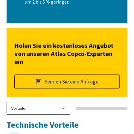
um 2 bis 6 % geringer.
Holen Sie ein kostenloses Angebot
von unseren Atlas Copco-Experten
ein
Senden Sie eine Anfrage
Technische Vorteile