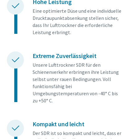
Hohe Leistung
Eine optimierte Düse und eine individuelle
Drucktaupunktabsenkung stellen sicher,
dass Ihr Lufttrockner die erforderliche
Leistung erbringt.
Extreme Zuverlässigkeit
Unsere Lufttrockner SDR für den
Schienenverkehr erbringen ihre Leistung
selbst unter rauen Bedingungen. Voll
funktionsfähig bei
Umgebungstemperaturen von -40° C bis
zu +50° C.
Kompakt und leicht
Der SDR ist so kompakt und leicht, dass er