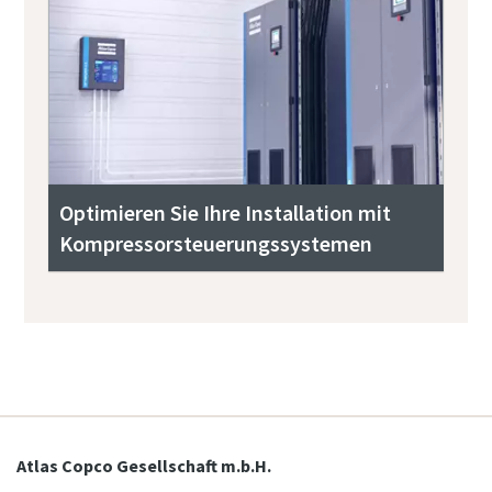
Optimieren Sie Ihre Installation mit
Kompressorsteuerungssystemen
Atlas Copco Gesellschaft m.b.H.