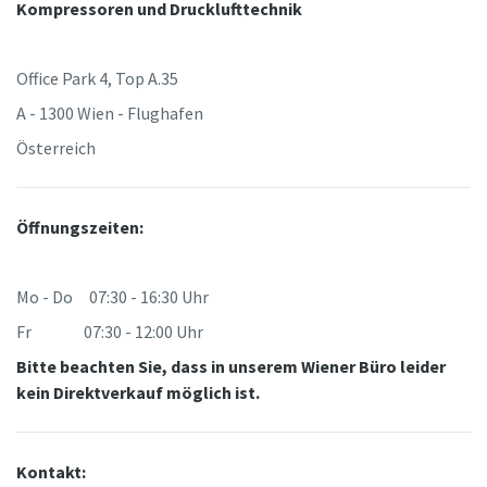
Kompressoren und Drucklufttechnik
Office Park 4, Top A.35
A - 1300 Wien - Flughafen
Österreich
Öffnungszeiten:
Mo - Do 07:30 - 16:30 Uhr
Fr 07:30 - 12:00 Uhr
Bitte beachten Sie, dass in unserem Wiener Büro leider
kein Direktverkauf möglich ist.
Kontakt: