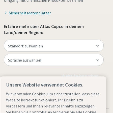
Umgang mit chemischen Produkten beziehen
Sicherheitsdatenblätter
Erfahre mehr über Atlas Copco in deinem
Land/deiner Region:
Website besuchen
Unsere Website verwendet Cookies.
Wir verwenden Cookies, um sicherzustellen, dass diese
Website korrekt funktioniert, Ihr Erlebnis zu
verbessern und Ihnen relevante Inhalte anzuzeigen.
Sie haben die Kontrolle: Akzeptieren Sie alle Cookies,