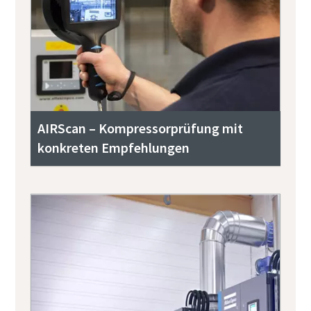
AIRScan – Kompressorprüfung mit
konkreten Empfehlungen