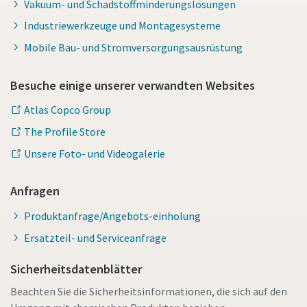
Vakuum- und Schadstoffminderungslösungen
Industriewerkzeuge und Montagesysteme
Mobile Bau- und Stromversorgungsausrüstung
Besuche einige unserer verwandten Websites
Atlas Copco Group
The Profile Store
Unsere Foto- und Videogalerie
Anfragen
Produktanfrage/Angebots-einholung
Ersatzteil- und Serviceanfrage
Sicherheitsdatenblätter
Beachten Sie die Sicherheitsinformationen, die sich auf den