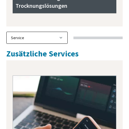
Trocknungslösungen
Zusätzliche Services