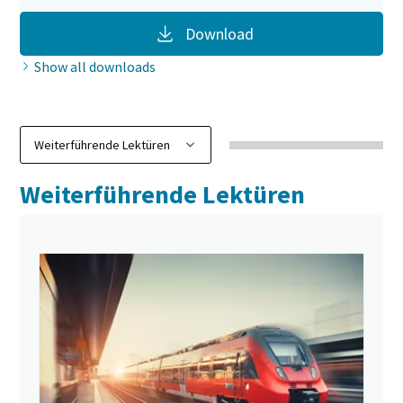
Download
Show all downloads
Weiterführende Lektüren