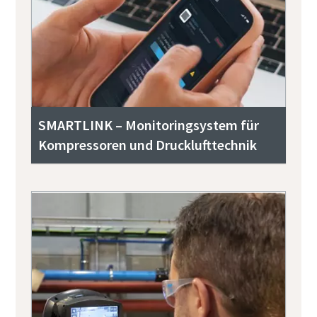
SMARTLINK – Monitoringsystem für
Kompressoren und Drucklufttechnik