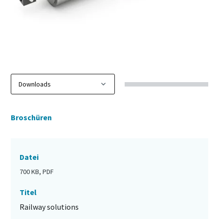
Broschüren
Datei
700 KB, PDF
Titel
Railway solutions