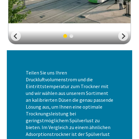
Teilen Sie uns Ihren
Druckluftvolumenstrom und die
Eintrittstemperatur zum Trockner mit
und wir wählen aus unserem Sortiment
an kalibrierten Düsen die genau passende
Lösung aus, um Ihnen eine optimale
Trocknungsleistung bei
geringstmöglichem Spülverlust zu
bieten. Im Vergleich zu einem ähnlichen
Adsorptionstrockner ist der Spülverlust