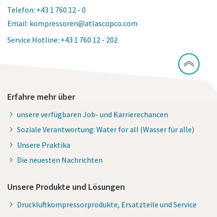
Telefon: +43 1 760 12 - 0
Email: kompressoren@atlascopco.com
Service Hotline: +43 1 760 12 - 202
Erfahre mehr über
unsere verfügbaren Job- und Karrierechancen
Soziale Verantwortung: Water for all (Wasser für alle)
Unsere Praktika
Die neuesten Nachrichten
Unsere Produkte und Lösungen
Druckluftkompressorprodukte, Ersatzteile und Service