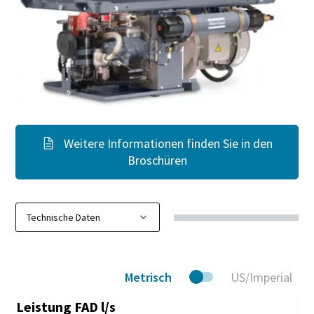
Weitere Informationen finden Sie in den
Broschüren
Metrisch
US/Imperial
Leistung FAD l/s