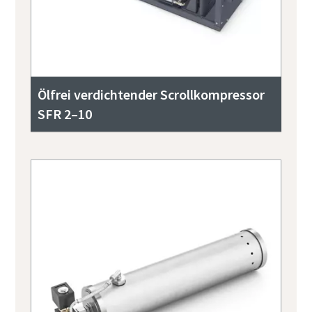
Ölfrei verdichtender Scrollkompressor
SFR 2–10