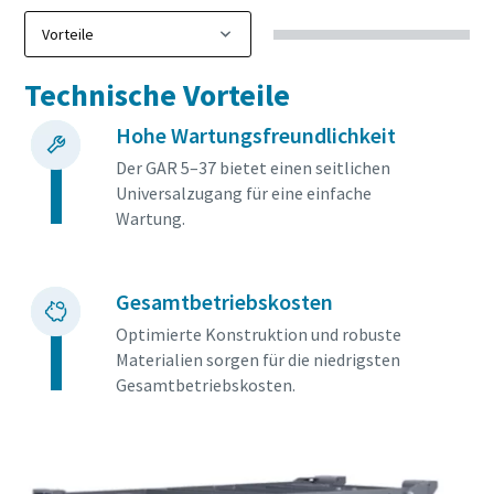
Technische Vorteile
Hohe Wartungsfreundlichkeit
Der GAR 5–37 bietet einen seitlichen
Universalzugang für eine einfache
Wartung.
Gesamtbetriebskosten
Optimierte Konstruktion und robuste
Materialien sorgen für die niedrigsten
Gesamtbetriebskosten.