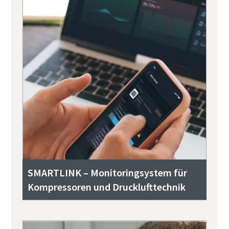
SMARTLINK – Monitoringsystem für
Kompressoren und Drucklufttechnik