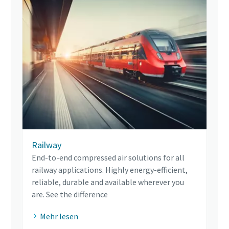
Railway
End-to-end compressed air solutions for all
railway applications. Highly energy-efficient,
reliable, durable and available wherever you
are. See the difference
Mehr lesen