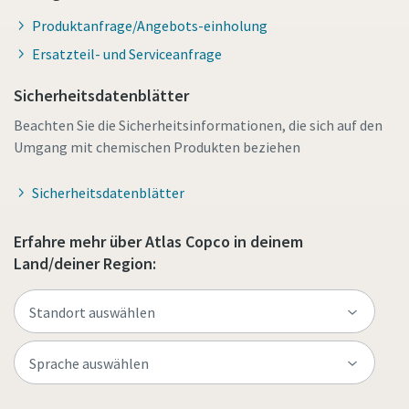
Produktanfrage/Angebots-einholung
Ersatzteil- und Serviceanfrage
Sicherheitsdatenblätter
Beachten Sie die Sicherheitsinformationen, die sich auf den
Umgang mit chemischen Produkten beziehen
Sicherheitsdatenblätter
Erfahre mehr über Atlas Copco in deinem
Land/deiner Region: