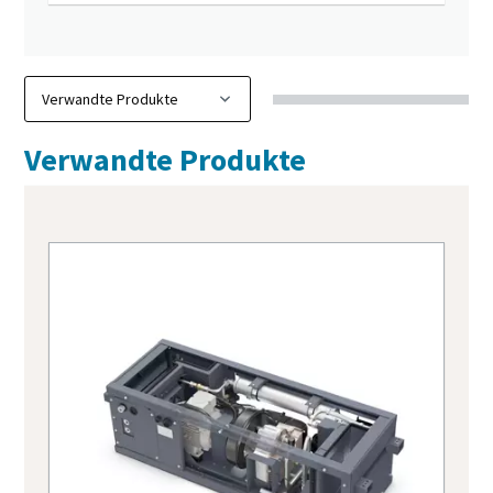
Verwandte Produkte