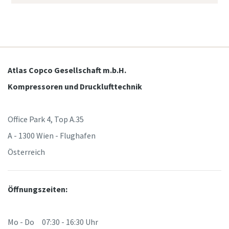
Atlas Copco Gesellschaft m.b.H.
Kompressoren und Drucklufttechnik
Office Park 4, Top A.35
A - 1300 Wien - Flughafen
Österreich
Öffnungszeiten:
Mo - Do 07:30 - 16:30 Uhr