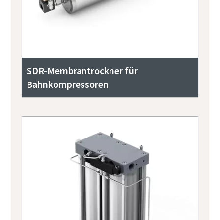
SDR-Membrantrockner für
Bahnkompressoren