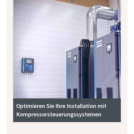
Optimieren Sie Ihre Installation mit
Kompressorsteuerungssystemen