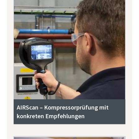
AIRScan – Kompressorprüfung mit
konkreten Empfehlungen