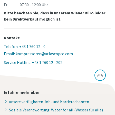
Fr 07:30 - 12:00 Uhr
Bitte beachten Sie, dass in unserem Wiener Büro leider
kein Direktverkauf möglich ist.
Kontakt:
Telefon: +43 1 760 12 - 0
Email: kompressoren@atlascopco.com
Service Hotline: +43 1 760 12 - 202
Erfahre mehr über
unsere verfügbaren Job- und Karrierechancen
Soziale Verantwortung: Water for all (Wasser für alle)