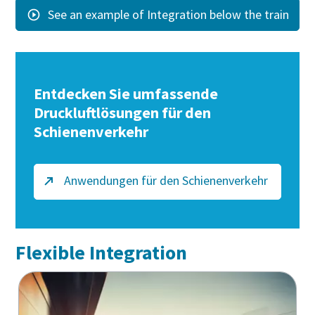
See an example of Integration below the train
Entdecken Sie umfassende
Druckluftlösungen für den
Schienenverkehr
Anwendungen für den Schienenverkehr
Flexible Integration