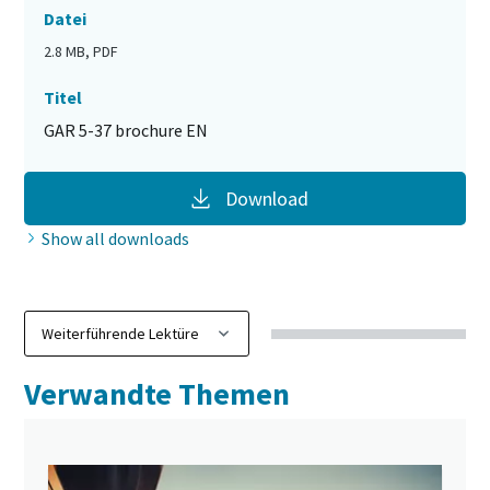
Datei
2.8 MB, PDF
Titel
GAR 5-37 brochure EN
Download
Show all downloads
Verwandte Themen