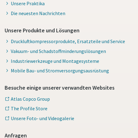
Unsere Praktika
Die neuesten Nachrichten
Unsere Produkte und Lösungen
Druckluftkompressorprodukte, Ersatzteile und Service
Vakuum- und Schadstoffminderungslösungen
Industriewerkzeuge und Montagesysteme
Mobile Bau- und Stromversorgungsausrüstung
Besuche einige unserer verwandten Websites
Atlas Copco Group
The Profile Store
Unsere Foto- und Videogalerie
Anfragen