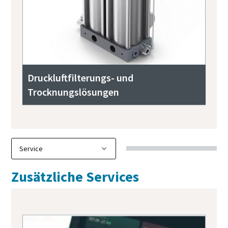
Druckluftfilterungs- und
Trocknungslösungen
Zusätzliche Services