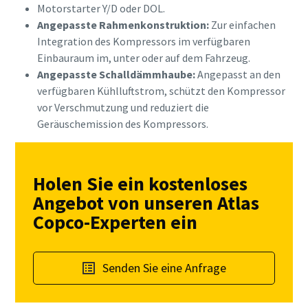
Motorstarter Y/D oder DOL.
Angepasste Rahmenkonstruktion:
Zur einfachen
Integration des Kompressors im verfügbaren
Einbauraum im, unter oder auf dem Fahrzeug.
Angepasste Schalldämmhaube:
Angepasst an den
verfügbaren Kühlluftstrom, schützt den Kompressor
vor Verschmutzung und reduziert die
Geräuschemission des Kompressors.
Holen Sie ein kostenloses
Angebot von unseren Atlas
Copco-Experten ein
Senden Sie eine Anfrage