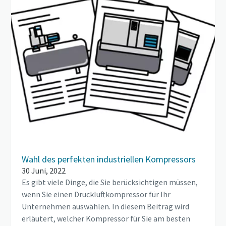
Wahl des perfekten industriellen Kompressors
30 Juni, 2022
Es gibt viele Dinge, die Sie berücksichtigen müssen,
wenn Sie einen Druckluftkompressor für Ihr
Unternehmen auswählen. In diesem Beitrag wird
erläutert, welcher Kompressor für Sie am besten