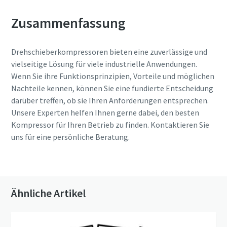
Zusammenfassung
Drehschieberkompressoren bieten eine zuverlässige und
vielseitige Lösung für viele industrielle Anwendungen.
Wenn Sie ihre Funktionsprinzipien, Vorteile und möglichen
Nachteile kennen, können Sie eine fundierte Entscheidung
darüber treffen, ob sie Ihren Anforderungen entsprechen.
Unsere Experten helfen Ihnen gerne dabei, den besten
Kompressor für Ihren Betrieb zu finden. Kontaktieren Sie
uns für eine persönliche Beratung.
Kontaktieren Sie uns
Ähnliche Artikel