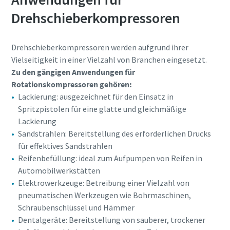
Drehschieberkompressoren
Drehschieberkompressoren werden aufgrund ihrer
Vielseitigkeit in einer Vielzahl von Branchen eingesetzt.
Zu den gängigen Anwendungen für
Rotationskompressoren gehören:
Lackierung: ausgezeichnet für den Einsatz in
Spritzpistolen für eine glatte und gleichmäßige
Lackierung
Sandstrahlen: Bereitstellung des erforderlichen Drucks
für effektives Sandstrahlen
Reifenbefüllung: ideal zum Aufpumpen von Reifen in
Automobilwerkstätten
Elektrowerkzeuge: Betreibung einer Vielzahl von
pneumatischen Werkzeugen wie Bohrmaschinen,
Schraubenschlüssel und Hämmer
Dentalgeräte: Bereitstellung von sauberer, trockener