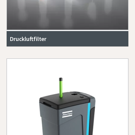
Druckluftfilter