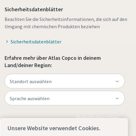
Sicherheitsdatenblätter
Beachten Sie die Sicherheitsinformationen, die sich auf den
Umgang mit chemischen Produkten beziehen
Sicherheitsdatenblätter
Erfahre mehr über Atlas Copco in deinem
Land/deiner Region:
Website besuchen
Unsere Website verwendet Cookies.