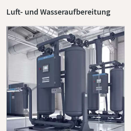
Luft- und Wasseraufbereitung