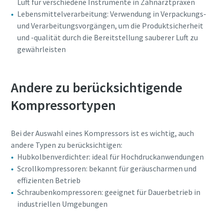
Luft für verschiedene Instrumente in Zahnarztpraxen
Lebensmittelverarbeitung: Verwendung in Verpackungs-
und Verarbeitungsvorgängen, um die Produktsicherheit
und -qualität durch die Bereitstellung sauberer Luft zu
gewährleisten
Andere zu berücksichtigende
Kompressortypen
Bei der Auswahl eines Kompressors ist es wichtig, auch
andere Typen zu berücksichtigen:
Hubkolbenverdichter: ideal für Hochdruckanwendungen
Scrollkompressoren: bekannt für geräuscharmen und
effizienten Betrieb
Schraubenkompressoren: geeignet für Dauerbetrieb in
industriellen Umgebungen