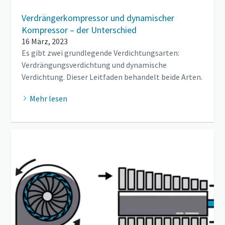
Verdrängerkompressor und dynamischer
Kompressor – der Unterschied
16 März, 2023
Es gibt zwei grundlegende Verdichtungsarten:
Verdrängungsverdichtung und dynamische
Verdichtung. Dieser Leitfaden behandelt beide Arten.
Mehr lesen