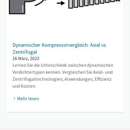
Dynamischer Kompressorvergleich: Axial vs.
Zentrifugal
16 März, 2023
Lernen Sie die Unterschiede zwischen dynamischen
Verdichtertypen kennen. Vergleichen Sie Axial- und
Zentrifugaltechnologien, Anwendungen, Effizienz
und Kosten.
Mehr lesen