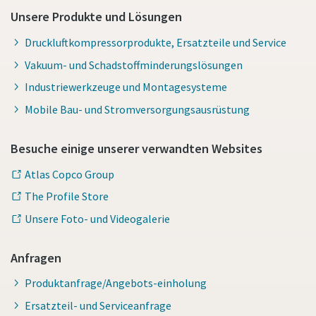
Unsere Produkte und Lösungen
Druckluftkompressorprodukte, Ersatzteile und Service
Vakuum- und Schadstoffminderungslösungen
Industriewerkzeuge und Montagesysteme
Mobile Bau- und Stromversorgungsausrüstung
Besuche einige unserer verwandten Websites
Atlas Copco Group
The Profile Store
Unsere Foto- und Videogalerie
Anfragen
Produktanfrage/Angebots-einholung
Ersatzteil- und Serviceanfrage