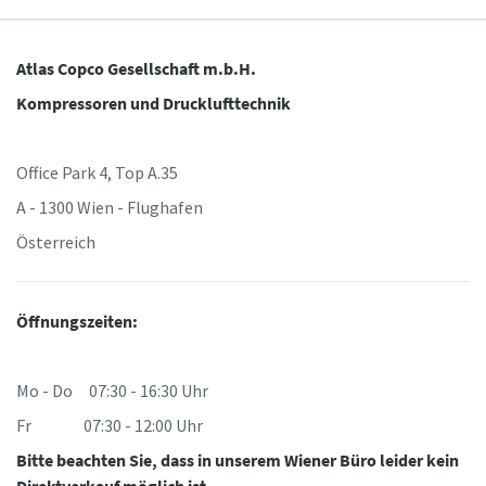
Atlas Copco Gesellschaft m.b.H.
Kompressoren und Drucklufttechnik
Office Park 4, Top A.35
A - 1300 Wien - Flughafen
Österreich
Öffnungszeiten:
Mo - Do 07:30 - 16:30 Uhr
Fr 07:30 - 12:00 Uhr
Bitte beachten Sie, dass in unserem Wiener Büro leider kein
Direktverkauf möglich ist.