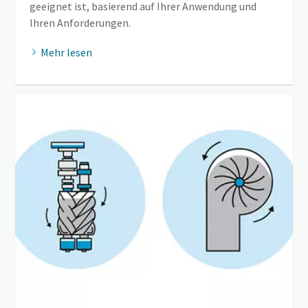
geeignet ist, basierend auf Ihrer Anwendung und
Ihren Anforderungen.
Mehr lesen