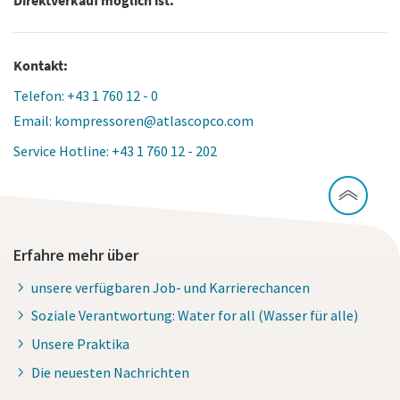
Kontakt:
Telefon: +43 1 760 12 - 0
Email: kompressoren@atlascopco.com
Service Hotline: +43 1 760 12 - 202
Erfahre mehr über
unsere verfügbaren Job- und Karrierechancen
Soziale Verantwortung: Water for all (Wasser für alle)
Unsere Praktika
Die neuesten Nachrichten