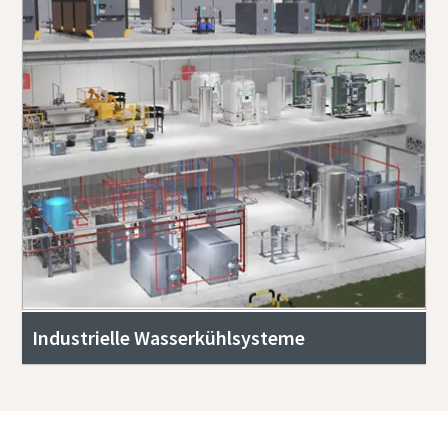
Industrielle Wasserkühlsysteme