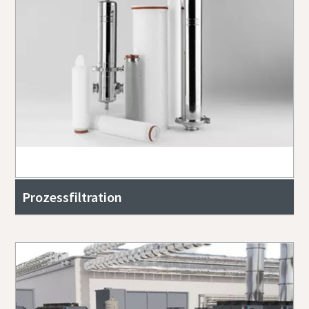
Prozessfiltration