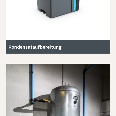
Kondensataufbereitung