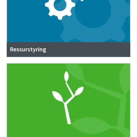
Ressurstyring