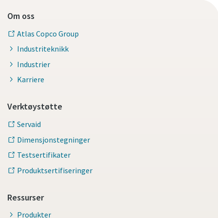
Om oss
Atlas Copco Group
Industriteknikk
Industrier
Karriere
Verktøystøtte
Servaid
Dimensjonstegninger
Testsertifikater
Produktsertifiseringer
Ressurser
Produkter