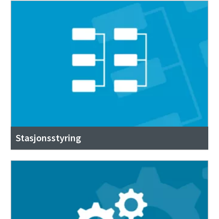
Stasjonsstyring