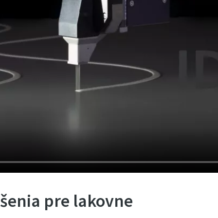
ešenia pre lakovne