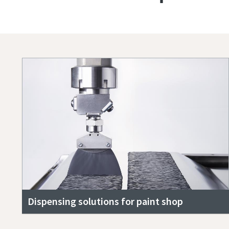
Dispensing solutions for paint shop