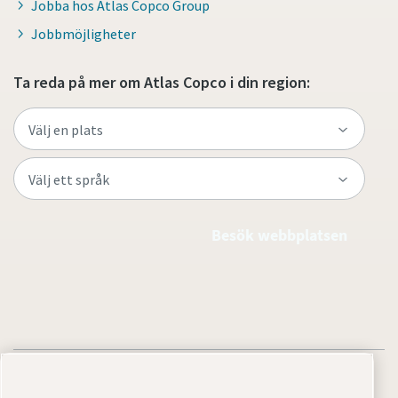
Jobba hos Atlas Copco Group
Jobbmöjligheter
Ta reda på mer om Atlas Copco i din region:
Besök webbplatsen