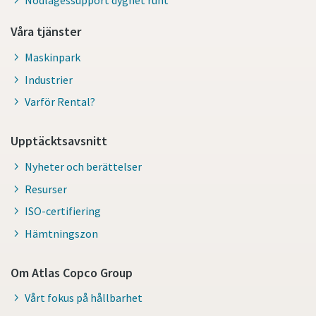
Våra tjänster
Maskinpark
Industrier
Varför Rental?
Upptäcktsavsnitt
Nyheter och berättelser
Resurser
ISO-certifiering
Hämtningszon
Om Atlas Copco Group
Vårt fokus på hållbarhet