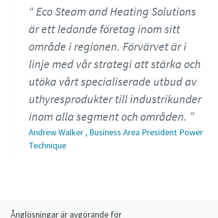
Eco Steam and Heating Solutions
är ett ledande företag inom sitt
område i regionen. Förvärvet är i
linje med vår strategi att stärka och
utöka vårt specialiserade utbud av
uthyresprodukter till industrikunder
inom alla segment och områden.
Andrew Walker , Business Area President Power
Technique
Ånglösningar är avgörande för