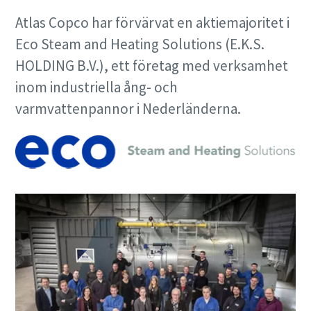
Atlas Copco har förvärvat en aktiemajoritet i
Eco Steam and Heating Solutions (E.K.S.
HOLDING B.V.), ett företag med verksamhet
inom industriella ång- och
varmvattenpannor i Nederländerna.