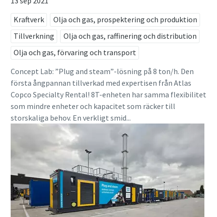
13 sep 2021
Kraftverk
Olja och gas, prospektering och produktion
Tillverkning
Olja och gas, raffinering och distribution
Olja och gas, förvaring och transport
Concept Lab: ”Plug and steam”-lösning på 8 ton/h. Den
första ångpannan tillverkad med expertisen från Atlas
Copco Specialty Rental! 8T-enheten har samma flexibilitet
som mindre enheter och kapacitet som räcker till
storskaliga behov. En verkligt smid...