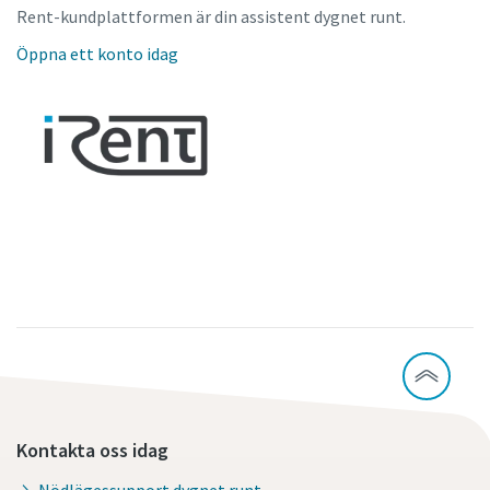
Rent-kundplattformen är din assistent dygnet runt.
Öppna ett konto idag
Kontakta oss idag
Nödlägessupport dygnet runt