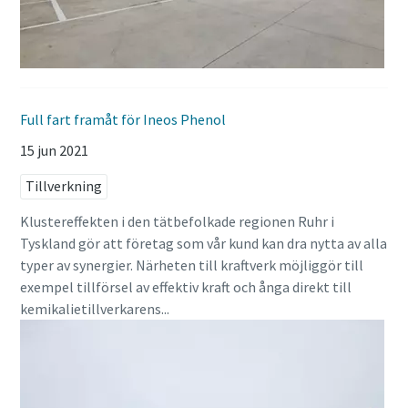
Full fart framåt för Ineos Phenol
15 jun 2021
Tillverkning
Klustereffekten i den tätbefolkade regionen Ruhr i
Tyskland gör att företag som vår kund kan dra nytta av alla
typer av synergier. Närheten till kraftverk möjliggör till
exempel tillförsel av effektiv kraft och ånga direkt till
kemikalietillverkarens...