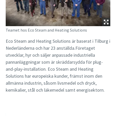
Teamet hos Eco Steam and Heating Solutions
Eco Steam and Heating Solutions är baserat i Tilburg i
Nederländerna och har 23 anställda.Företaget
utvecklar, hyr och säljer anpassade industriella
pannanläggningar som är skräddarsydda för plug-
and-play-installation. Eco Steam and Heating
Solutions har europeiska kunder, främst inom den
allmänna industrin, såsom livsmedel och dryck,
kemikalier, stål och läkemedel samt energisektorn.