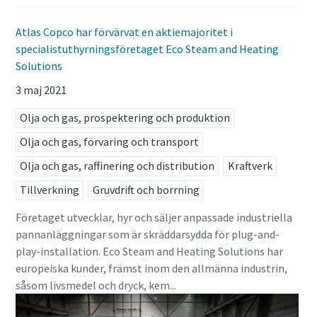
Atlas Copco har förvärvat en aktiemajoritet i
specialistuthyrningsföretaget Eco Steam and Heating
Solutions
3 maj 2021
Olja och gas, prospektering och produktion
Olja och gas, förvaring och transport
Olja och gas, raffinering och distribution
Kraftverk
Tillverkning
Gruvdrift och borrning
Företaget utvecklar, hyr och säljer anpassade industriella
pannanläggningar som är skräddarsydda för plug-and-
play-installation. Eco Steam and Heating Solutions har
europeiska kunder, främst inom den allmänna industrin,
såsom livsmedel och dryck, kem...