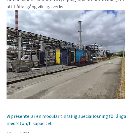
att hålla igång viktiga verks...
Vi presenterar en modulär tillfällig speciallösning för ånga
med 8 ton/h kapacitet