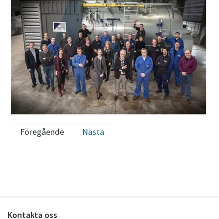
Föregående
Nästa
Kontakta oss