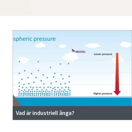
Vad är industriell ånga?