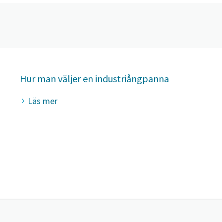
Hur man väljer en industriångpanna
Läs mer