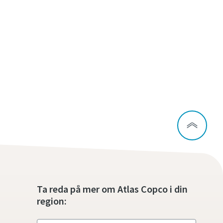
Ta reda på mer om Atlas Copco i din
region: