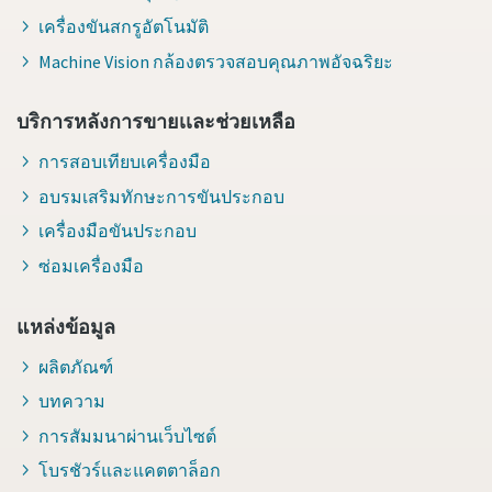
เครื่องขันสกรูอัตโนมัติ
Machine Vision กล้องตรวจสอบคุณภาพอัจฉริยะ
บริการหลังการขายเเละช่วยเหลือ
การสอบเทียบเครื่องมือ
อบรมเสริมทักษะการขันประกอบ
เครื่องมือขันประกอบ
ซ่อมเครื่องมือ
แหล่งข้อมูล
ผลิตภัณฑ์
บทความ
การสัมมนาผ่านเว็บไซต์
โบรชัวร์และแคตตาล็อก