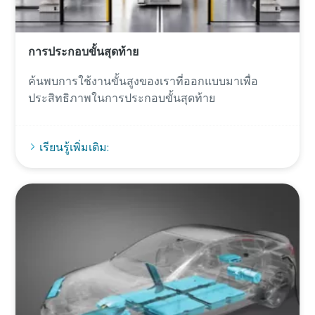
การประกอบขั้นสุดท้าย
ค้นพบการใช้งานขั้นสูงของเราที่ออกแบบมาเพื่อ
ประสิทธิภาพในการประกอบขั้นสุดท้าย
เรียนรู้เพิ่มเติม: