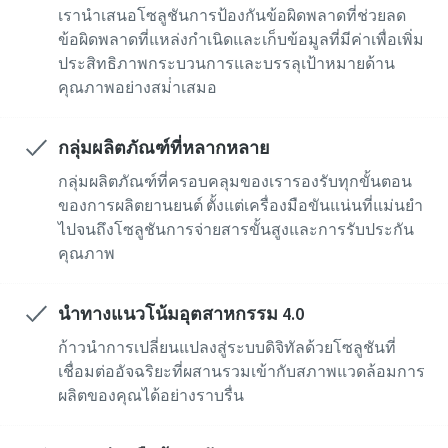
เรานําเสนอโซลูชันการป้องกันข้อผิดพลาดที่ช่วยลด
ข้อผิดพลาดที่แหล่งกําเนิดและเก็บข้อมูลที่มีค่าเพื่อเพิ่ม
ประสิทธิภาพกระบวนการและบรรลุเป้าหมายด้าน
คุณภาพอย่างสม่ําเสมอ
กลุ่มผลิตภัณฑ์ที่หลากหลาย
กลุ่มผลิตภัณฑ์ที่ครอบคลุมของเรารองรับทุกขั้นตอน
ของการผลิตยานยนต์ ตั้งแต่เครื่องมือขันแน่นที่แม่นยํา
ไปจนถึงโซลูชันการจ่ายสารขั้นสูงและการรับประกัน
คุณภาพ
นําทางแนวโน้มอุตสาหกรรม 4.0
ก้าวนําการเปลี่ยนแปลงสู่ระบบดิจิทัลด้วยโซลูชันที่
เชื่อมต่ออัจฉริยะที่ผสานรวมเข้ากับสภาพแวดล้อมการ
ผลิตของคุณได้อย่างราบรื่น