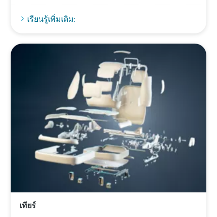
เรียนรู้เพิ่มเติม:
เทียร์