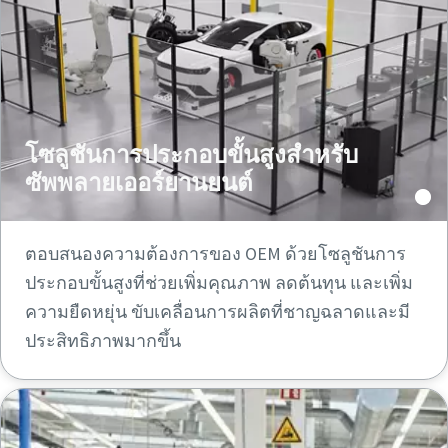
โซลูชันการประกอบขั้นสูงสําหรับ
ซัพพลายเออร์ยานยนต์
ตอบสนองความต้องการของ OEM ด้วยโซลูชันการ
ประกอบขั้นสูงที่ช่วยเพิ่มคุณภาพ ลดต้นทุน และเพิ่ม
ความยืดหยุ่น ขับเคลื่อนการผลิตที่ชาญฉลาดและมี
ประสิทธิภาพมากขึ้น