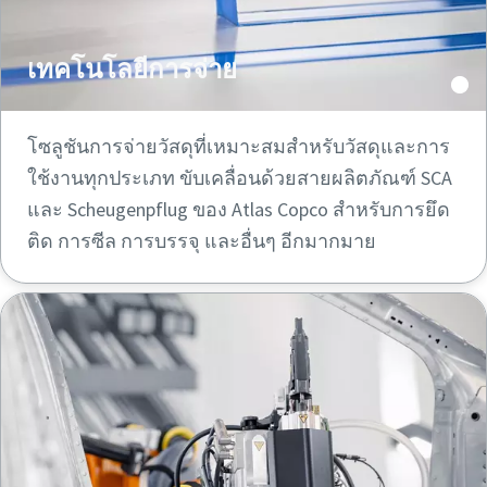
เทคโนโลยีการจ่าย
โซลูชันการจ่ายวัสดุที่เหมาะสมสําหรับวัสดุและการ
ใช้งานทุกประเภท ขับเคลื่อนด้วยสายผลิตภัณฑ์ SCA
และ Scheugenpflug ของ Atlas Copco สําหรับการยึด
ติด การซีล การบรรจุ และอื่นๆ อีกมากมาย