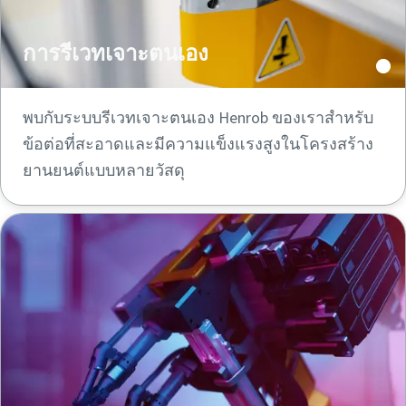
การรีเวทเจาะตนเอง
พบกับระบบรีเวทเจาะตนเอง Henrob ของเราสําหรับ
ข้อต่อที่สะอาดและมีความแข็งแรงสูงในโครงสร้าง
ยานยนต์แบบหลายวัสดุ