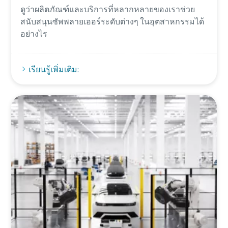
ดูว่าผลิตภัณฑ์และบริการที่หลากหลายของเราช่วย
สนับสนุนซัพพลายเออร์ระดับต่างๆ ในอุตสาหกรรมได้
อย่างไร
เรียนรู้เพิ่มเติม: