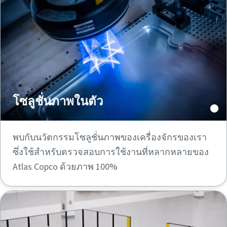
โซลูชั่นภาพในตัว
พบกับนวัตกรรมโซลูชั่นภาพของเครื่องจักรของเรา
ซึ่งใช้สำหรับตรวจสอบการใช้งานที่หลากหลายของ
Atlas Copco ด้วยภาพ 100%