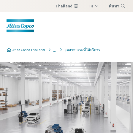
Thailand
TH
ค้นหา
EN
เมนู
ติดต่อเรา
ติดต่อเรา
Atlas Copco Thailand
อุตสาหกรรมที่ให้บริการ
โปรดกรอกข้อมูลด้านล่างและเราจะติดต่อกลับ
โปรดกรอกข้อมูลด้านล่างและเราจะติดต่อกลับ
หาคุณ
หาคุณ
ต้องกรอกข้อมูลในช่องที่มีเครื่องหมาย (*)
ต้องกรอกข้อมูลในช่องที่มีเครื่องหมาย (*)
ทั้งหมด
ทั้งหมด
ข้อมูลส่วนบุคคล
ข้อมูลส่วนบุคคล
ชื่อ
ชื่อ