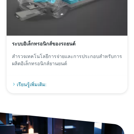
ระบบอิเล็กทรอนิกส์ของรถยนต์
สํารวจเทคโนโลยีการจ่ายและการประกอบสําหรับการ
ผลิตอิเล็กทรอนิกส์ยานยนต์
เรียนรู้เพิ่มเติม: