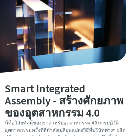
Smart Integrated
Assembly - สร้างศักยภาพ
ของอุตสาหกรรม 4.0
นี่คือวิสัยทัศน์ของเราสําหรับอุตสาหกรรม 4.0 การปฏิวัติ
อุตสาหกรรมครั้งที่สี่กําลังเปลี่ยนแปลงวิธีที่บริษัทต่างๆ ผลิต