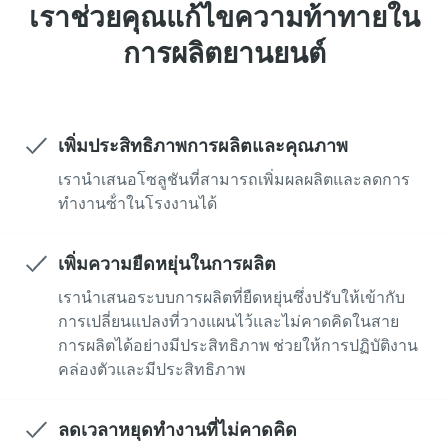
เราช่วยคุณแก้ไขความท้าทายใน
การผลิตยานยนต์
เพิ่มประสิทธิภาพการผลิตและคุณภาพ
เรานําเสนอโซลูชันที่สามารถเพิ่มผลผลิตและลดการ
ทํางานซ้ําในโรงงานได้
เพิ่มความยืดหยุ่นในการผลิต
เรานําเสนอระบบการผลิตที่ยืดหยุ่นซึ่งปรับให้เข้ากับ
การเปลี่ยนแปลงที่วางแผนไว้และไม่คาดคิดในสาย
การผลิตได้อย่างมีประสิทธิภาพ ช่วยให้การปฏิบัติงาน
คล่องตัวและมีประสิทธิภาพ
ลดเวลาหยุดทำงานที่ไม่คาดคิด