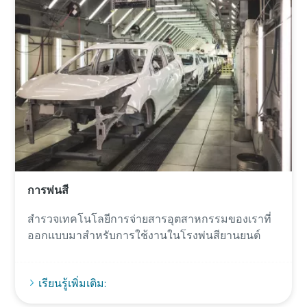
การพ่นสี
สํารวจเทคโนโลยีการจ่ายสารอุตสาหกรรมของเราที่
ออกแบบมาสําหรับการใช้งานในโรงพ่นสียานยนต์
เรียนรู้เพิ่มเติม: