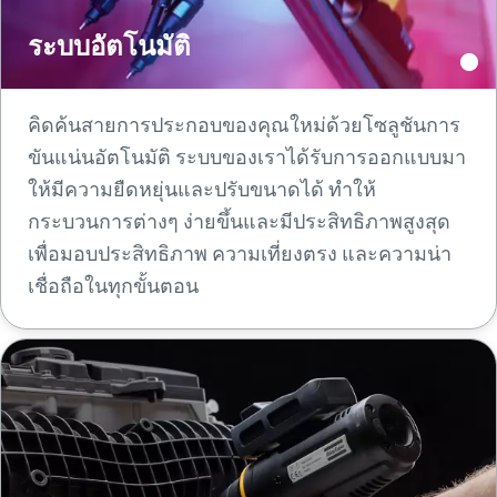
ระบบอัตโนมัติ
คิดค้นสายการประกอบของคุณใหม่ด้วยโซลูชันการ
ขันแน่นอัตโนมัติ ระบบของเราได้รับการออกแบบมา
ให้มีความยืดหยุ่นและปรับขนาดได้ ทําให้
กระบวนการต่างๆ ง่ายขึ้นและมีประสิทธิภาพสูงสุด
เพื่อมอบประสิทธิภาพ ความเที่ยงตรง และความน่า
เชื่อถือในทุกขั้นตอน