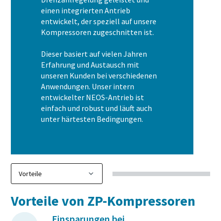
einen integrierten Antrieb
entwickelt, der speziell auf unsere
Kompressoren zugeschnitten ist.
Dieser basiert auf vielen Jahren
Erfahrung und Austausch mit
unseren Kunden bei verschiedenen
Anwendungen. Unser intern
entwickelter NEOS-Antrieb ist
einfach und robust und läuft auch
unter härtesten Bedingungen.
Vorteile von ZP-Kompressoren
Einsparungen bei