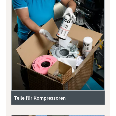
Teile für Kompressoren