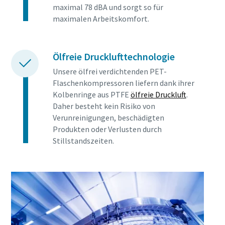
maximal 78 dBA und sorgt so für
maximalen Arbeitskomfort.
Ölfreie Drucklufttechnologie
Unsere ölfrei verdichtenden PET-
Flaschenkompressoren liefern dank ihrer
Kolbenringe aus PTFE
ölfreie Druckluft
.
Daher besteht kein Risiko von
Verunreinigungen, beschädigten
Produkten oder Verlusten durch
Stillstandszeiten.