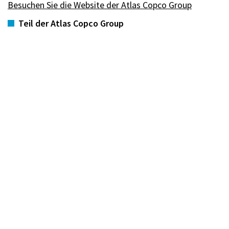
Besuchen Sie die Website der Atlas Copco Group
Teil der Atlas Copco Group