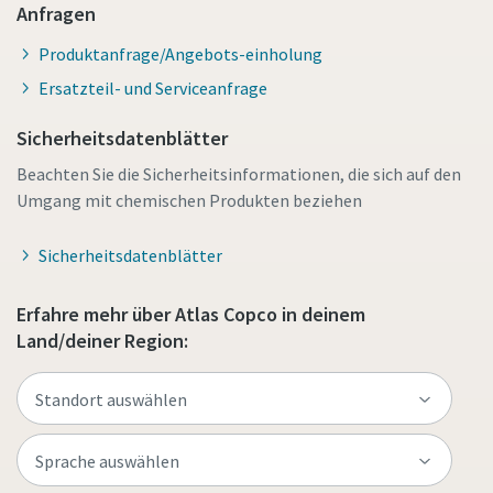
Anfragen
Produktanfrage/Angebots-einholung
Ersatzteil- und Serviceanfrage
Sicherheitsdatenblätter
Beachten Sie die Sicherheitsinformationen, die sich auf den
Umgang mit chemischen Produkten beziehen
Sicherheitsdatenblätter
Erfahre mehr über Atlas Copco in deinem
Land/deiner Region: