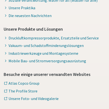
Soziale Verantwortung: Water for all (Wasser für alle)
Unsere Praktika
Die neuesten Nachrichten
Unsere Produkte und Lösungen
Druckluftkompressorprodukte, Ersatzteile und Service
Vakuum- und Schadstoffminderungslösungen
Industriewerkzeuge und Montagesysteme
Mobile Bau- und Stromversorgungsausrüstung
Besuche einige unserer verwandten Websites
Atlas Copco Group
The Profile Store
Unsere Foto- und Videogalerie