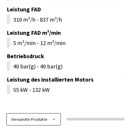
Leistung FAD
310 m³/h - 837 m³/h
Leistung FAD m³/min
5 m³/min - 12 m³/min
Betriebsdruck
40 bar(g) - 40 bar(g)
Leistung des installierten Motors
55 kW - 132 kW