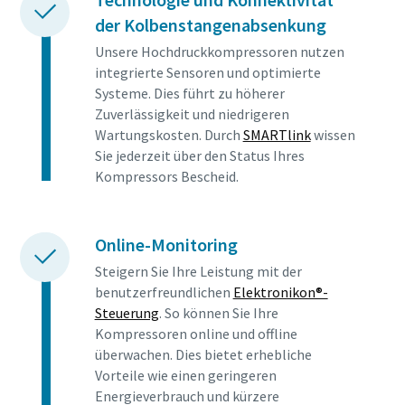
der Kolbenstangenabsenkung
Unsere Hochdruckkompressoren nutzen
integrierte Sensoren und optimierte
Systeme. Dies führt zu höherer
Zuverlässigkeit und niedrigeren
Wartungskosten. Durch
SMARTlink
wissen
Sie jederzeit über den Status Ihres
Kompressors Bescheid.
Online-Monitoring
Steigern Sie Ihre Leistung mit der
benutzerfreundlichen
Elektronikon®-
Steuerung
. So können Sie Ihre
Kompressoren online und offline
überwachen. Dies bietet erhebliche
Vorteile wie einen geringeren
Energieverbrauch und kürzere