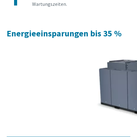
Wartungszeiten.
Energieeinsparungen bis 35 %