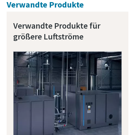
Verwandte Produkte
Verwandte Produkte für
größere Luftströme