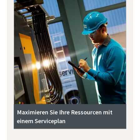
Maximieren Sie Ihre Ressourcen mit
einem Serviceplan