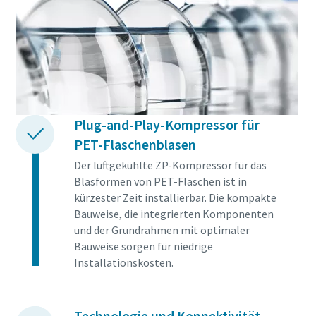
Plug-and-Play-Kompressor für
PET-Flaschenblasen
Der luftgekühlte ZP-Kompressor für das
Blasformen von PET-Flaschen ist in
kürzester Zeit installierbar. Die kompakte
Bauweise, die integrierten Komponenten
und der Grundrahmen mit optimaler
Bauweise sorgen für niedrige
Installationskosten.
Technologie und Konnektivität