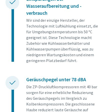
Wasseraufbereitung und -
verbrauch
Wir sind der einzige Hersteller, der
Technologie mit Luftkühlung einsetzt, die
für Umgebungstemperaturen bis 50 °C
geeignet ist. Diese Technologie macht
Zubehör wie Kühlwasserbehälter und
Kühlwasserpumpen überflüssig, was zu
niedrigeren Wartungskosten und einem
geringeren Platzbedarf führt.
Geräuschpegel unter 78 dBA
Die ZP-Druckluftkompressoren mit 40 bar
sorgen für eine erhebliche Reduzierung
des Geräuschpegels im Vergleich zu
Kolbenkompressoren. Die geschlossene
Haube reduziert laute Geräusche auf