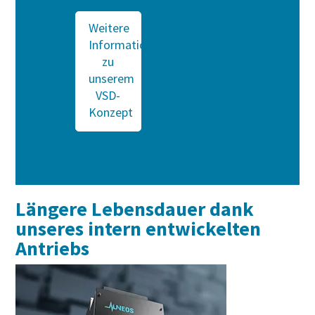
Weitere
Informationen
zu
unserem
VSD-
Konzept
Längere Lebensdauer dank
unseres intern entwickelten
Antriebs