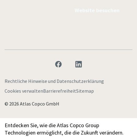
Website besuchen
Rechtliche Hinweise und Datenschutzerklärung
Cookies verwalten
Barrierefreiheit
Sitemap
© 2026 Atlas Copco GmbH
Entdecken Sie, wie die Atlas Copco Group
Technologien ermöglicht, die die Zukunft verändern.