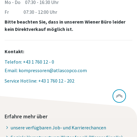
Mo - Do 07:30 - 16:30 Uhr
Fr 07:30 - 12:00 Uhr
Bitte beachten Sie, dass in unserem Wiener Büro leider
kein Direktverkauf möglich ist.
Kontakt:
Telefon: +43 1 760 12 - 0
Email: kompressoren@atlascopco.com
Service Hotline: +43 1 760 12 - 202
Erfahre mehr über
unsere verfügbaren Job- und Karrierechancen