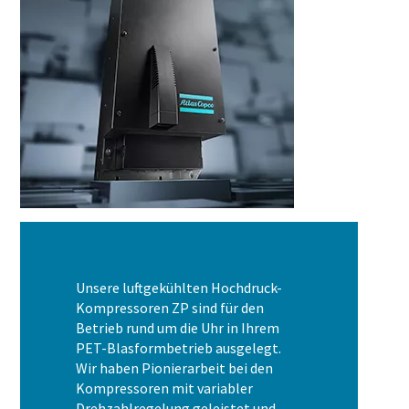
Unsere luftgekühlten Hochdruck-
Kompressoren ZP sind für den
Betrieb rund um die Uhr in Ihrem
PET-Blasformbetrieb ausgelegt.
Wir haben Pionierarbeit bei den
Kompressoren mit variabler
Drehzahlregelung geleistet und