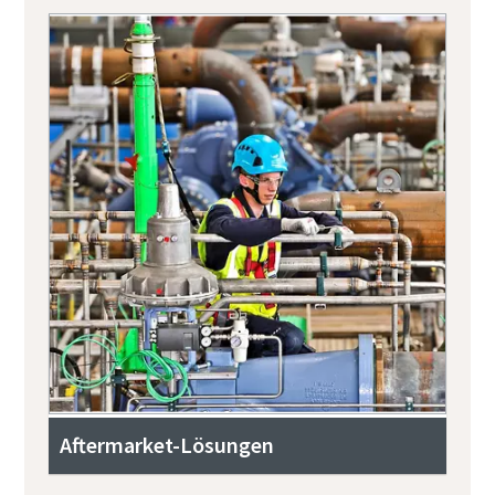
Aftermarket-Lösungen