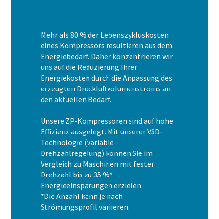
Mehr als 80 % der Lebenszykluskosten
eines Kompressors resultieren aus dem
Energiebedarf. Daher konzentrieren wir
uns auf die Reduzierung Ihrer
Energiekosten durch die Anpassung des
erzeugten Druckluftvolumenstroms an
den aktuellen Bedarf.
Unsere ZP-Kompressoren sind auf hohe
Effizienz ausgelegt. Mit unserer VSD-
Technologie (variable
Drehzahlregelung) können Sie im
Vergleich zu Maschinen mit fester
Drehzahl bis zu 35 %*
Energieeinsparungen erzielen.
*Die Anzahl kann je nach
Strömungsprofil variieren.