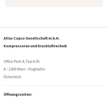
Atlas Copco Gesellschaft m.b.H.
Kompressoren und Drucklufttechnik
Office Park 4, Top A.35
A - 1300 Wien - Flughafen
Österreich
Öffnungszeiten: