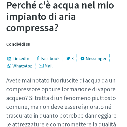
Perché c'è acqua nel mio
impianto di aria
compressa?
Condividi su
LinkedIn
Facebook
X
Messenger
WhatsApp
Mail
Avete mai notato fuoriuscite di acqua da un
compressore oppure formazione di vapore
acqueo? Si tratta di un fenomeno piuttosto
comune, ma non deve essere ignorato né
trascurato in quanto potrebbe danneggiare
le attrezzature e compromettere la qualità