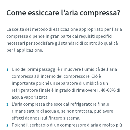
Come essiccare l’aria compressa?
La scelta del metodo di essiccazione appropriato per l'aria
compressa dipende in gran parte dai requisiti specifici
necessari per soddisfare gli standard di controllo qualità
per l'applicazione.
Uno dei primi passaggi è rimuovere l'umidità dell'aria
compressa all'interno del compressore. Ciò è
importante poiché un separatore di umidità o un
refrigeratore finale è in grado di rimuovere il 40-60% di
acqua vaporizzata.
L'aria compressa che esce dal refrigeratore finale
rimane satura di acqua e, se non trattata, può avere
effetti dannosi sull'intero sistema.
Poiché il serbatoio di un compressore d'aria è molto più