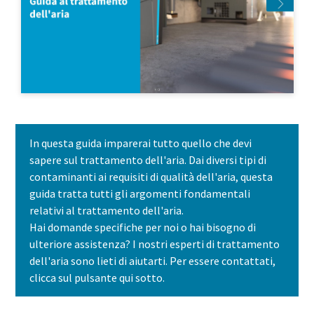
In questa guida imparerai tutto quello che devi
sapere sul trattamento dell'aria. Dai diversi tipi di
contaminanti ai requisiti di qualità dell'aria, questa
guida tratta tutti gli argomenti fondamentali
relativi al trattamento dell'aria.
Hai domande specifiche per noi o hai bisogno di
ulteriore assistenza? I nostri esperti di trattamento
dell'aria sono lieti di aiutarti. Per essere contattati,
clicca sul pulsante qui sotto.