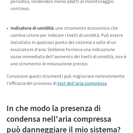
periodica, rendendoli meno adatti al monitoraggio
continuo.
Indicatore di umidità:
uno strumento economico che
cambia colore per indicare i livelli di umidità. Può essere
installato in qualsiasi punto del sistema a valle di un
essiccatore d'aria. Sebbene fornisca una indicazione
visiva immediata dell'aumento dei livelli di umidità, non è
uno strumento di misurazione preciso.
Conoscere questi strumenti può migliorare notevolmente
l'efficacia del processo di
test dell'aria compressa
.
In che modo la presenza di
condensa nell'aria compressa
può danneggiare il mio sistema?