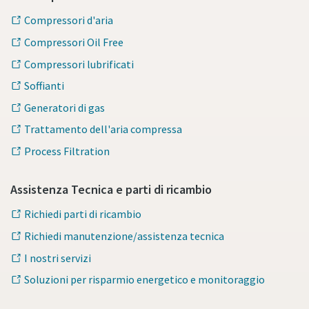
Compressori d'aria
Compressori Oil Free
Compressori lubrificati
Soffianti
Generatori di gas
Trattamento dell'aria compressa
Process Filtration
Assistenza Tecnica e parti di ricambio
Richiedi parti di ricambio
Richiedi manutenzione/assistenza tecnica
I nostri servizi
Soluzioni per risparmio energetico e monitoraggio