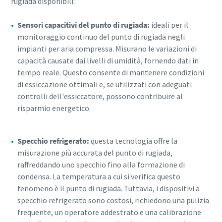
rugiada disponibili:
Sensori capacitivi del punto di rugiada:
ideali per il
monitoraggio continuo del punto di rugiada negli
impianti per aria compressa. Misurano le variazioni di
capacità causate dai livelli di umidità, fornendo dati in
tempo reale. Questo consente di mantenere condizioni
di essiccazione ottimali e, se utilizzati con adeguati
controlli dell'essiccatore, possono contribuire al
risparmio energetico.
Specchio refrigerato:
questa tecnologia offre la
misurazione più accurata del punto di rugiada,
raffreddando uno specchio fino alla formazione di
condensa. La temperatura a cui si verifica questo
fenomeno è il punto di rugiada. Tuttavia, i dispositivi a
specchio refrigerato sono costosi, richiedono una pulizia
frequente, un operatore addestrato e una calibrazione