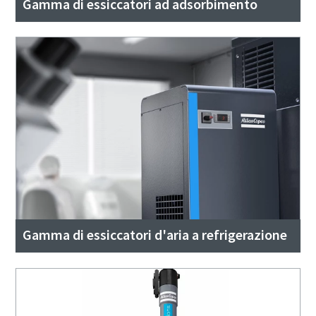
Gamma di essiccatori ad adsorbimento
Gamma di essiccatori d'aria a refrigerazione