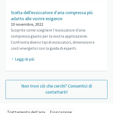
Scelta dell'essiccatore d'aria compressa più
adatto alle vostre esigenze
10 novembre, 2022
Scoprite come scegliere l'essiccatore d'aria
compressa giusto per la vostra applicazione.
Confronta diversi tipi di essiccatori, dimensioni e
costi energetici con la guida di esperti.
Leggi di più
Non trovi ciò che cerchi? Consentici di
contattarti!
Trattamento dell'aria
Essiccazione