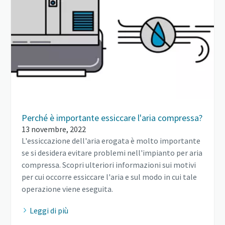
Perché è importante essiccare l'aria compressa?
13 novembre, 2022
L'essiccazione dell'aria erogata è molto importante
se si desidera evitare problemi nell'impianto per aria
compressa. Scopri ulteriori informazioni sui motivi
per cui occorre essiccare l'aria e sul modo in cui tale
operazione viene eseguita.
Leggi di più