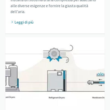
alle diverse esigenze e fornire la giusta qualità
dell'aria.
Leggi di più