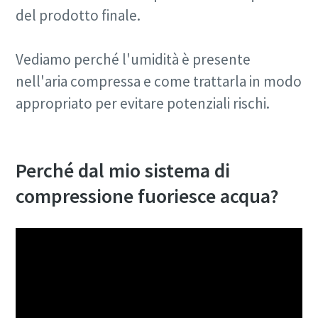
del prodotto finale.
Vediamo perché l'umidità è presente
nell'aria compressa e come trattarla in modo
appropriato per evitare potenziali rischi.
Perché dal mio sistema di
compressione fuoriesce acqua?