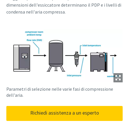
dimensioni dell'essiccatore determinano il PDP e i livelli di
condensa nell'aria compressa.
Parametri di selezione nelle varie fasi di compressione
dell'aria.
Richiedi assistenza a un esperto