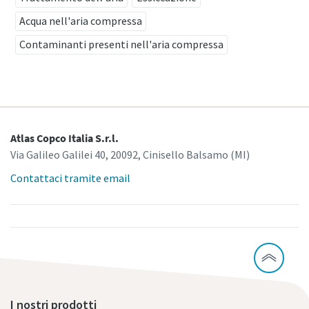
Acqua nell'aria compressa
Contaminanti presenti nell'aria compressa
Atlas Copco Italia S.r.l.
Via Galileo Galilei 40, 20092, Cinisello Balsamo (MI)
Contattaci tramite email
I nostri prodotti