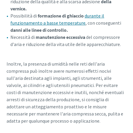
riduzione della qualità e alla scarsa adesione
della
vernice.
Possibilità di
formazione di ghiaccio
durante il
funzionamento a basse temperature
, con conseguenti
danni alle linee di controllo.
Necessità di
manutenzione eccessiva
del compressore
d'aria e riduzione della vita utile delle apparecchiature.
Inoltre, la presenza di umidità nelle reti dell'aria
compressa può inoltre avere numerosi effetti nocivi
sull'aria destinata agli impianti, agli strumenti, alle
valvole, ai cilindri e agli utensili pneumatici. Per evitare
costi di manutenzione eccessivi e inutili, nonché eventuali
arresti di sicurezza della produzione, si consiglia di
adottare un atteggiamento proattivo e le misure
necessarie per mantenere l'aria compressa secca, pulita e
adatta per qualunque processo o applicazione.