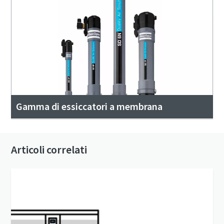
Gamma di essiccatori a membrana
Articoli correlati