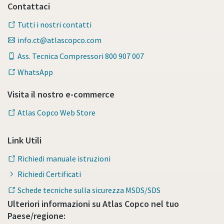
Contattaci
Tutti i nostri contatti
info.ct@atlascopco.com
Ass. Tecnica Compressori 800 907 007
WhatsApp
Visita il nostro e-commerce
Atlas Copco Web Store
Link Utili
Richiedi manuale istruzioni
Richiedi Certificati
Schede tecniche sulla sicurezza MSDS/SDS
Ulteriori informazioni su Atlas Copco nel tuo
Paese/regione: