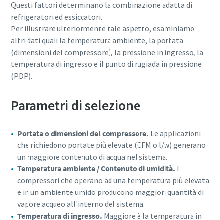
Questi fattori determinano la combinazione adatta di
refrigeratori ed essiccatori.
Per illustrare ulteriormente tale aspetto, esaminiamo
altri dati quali la temperatura ambiente, la portata
(dimensioni del compressore), la pressione in ingresso, la
temperatura di ingresso e il punto di rugiada in pressione
(PDP).
Parametri di selezione
Portata o dimensioni del compressore.
Le applicazioni
che richiedono portate più elevate (CFM o l/w) generano
un maggiore contenuto di acqua nel sistema.
Temperatura ambiente / Contenuto di umidità.
I
compressori che operano ad una temperatura più elevata
e in un ambiente umido producono maggiori quantità di
vapore acqueo all'interno del sistema.
Temperatura di ingresso.
Maggiore è la temperatura in