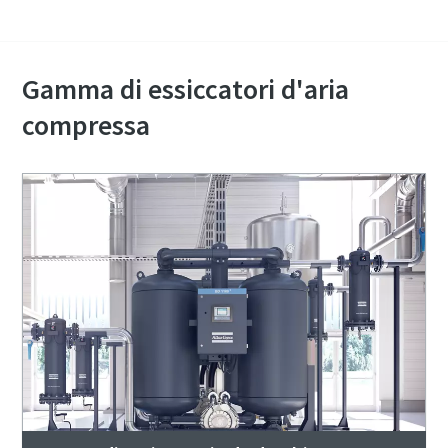
Contattaci oggi stesso
Gamma di essiccatori d'aria
compressa