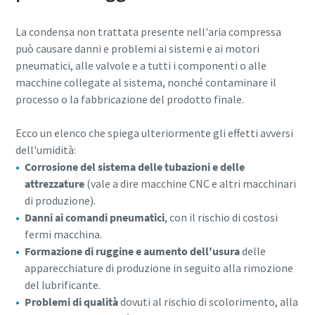
La condensa non trattata presente nell'aria compressa
può causare danni e problemi ai sistemi e ai motori
pneumatici, alle valvole e a tutti i componenti o alle
macchine collegate al sistema, nonché contaminare il
processo o la fabbricazione del prodotto finale.
Ecco un elenco che spiega ulteriormente gli effetti avversi
dell'umidità:
Corrosione del sistema delle tubazioni e delle
attrezzature
(vale a dire macchine CNC e altri macchinari
di produzione).
Danni ai comandi pneumatici
, con il rischio di costosi
fermi macchina.
Formazione di ruggine e aumento dell'usura
delle
apparecchiature di produzione in seguito alla rimozione
del lubrificante.
Problemi di qualità
dovuti al rischio di scolorimento, alla