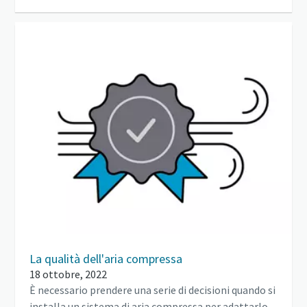
La qualità dell'aria compressa
18 ottobre, 2022
È necessario prendere una serie di decisioni quando si
installa un sistema di aria compressa per adattarlo