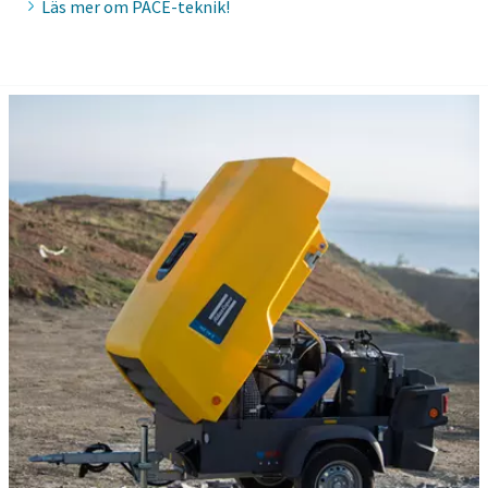
Läs mer om PACE-teknik!