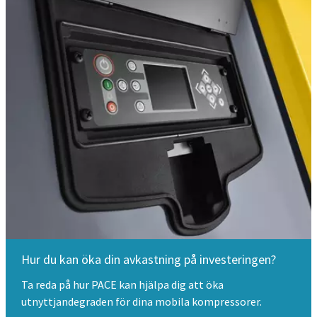
Hur du kan öka din avkastning på investeringen?
Ta reda på hur PACE kan hjälpa dig att öka
utnyttjandegraden för dina mobila kompressorer.