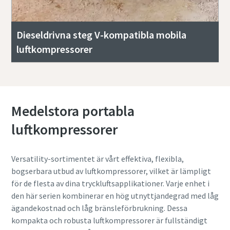
Dieseldrivna steg V-kompatibla mobila
luftkompressorer
Medelstora portabla
luftkompressorer
Versatility-sortimentet är vårt effektiva, flexibla,
bogserbara utbud av luftkompressorer, vilket är lämpligt
för de flesta av dina tryckluftsapplikationer. Varje enhet i
den här serien kombinerar en hög utnyttjandegrad med låg
ägandekostnad och låg bränsleförbrukning. Dessa
kompakta och robusta luftkompressorer är fullständigt