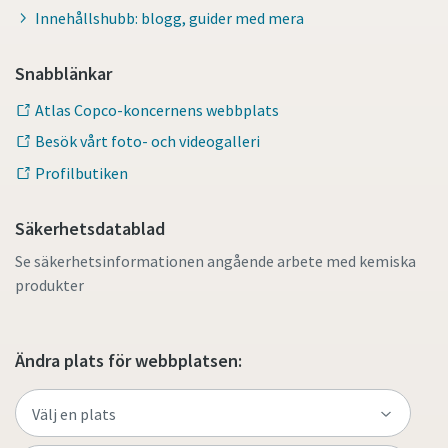
Innehållshubb: blogg, guider med mera
Snabblänkar
Atlas Copco-koncernens webbplats
Besök vårt foto- och videogalleri
Profilbutiken
Säkerhetsdatablad
Se säkerhetsinformationen angående arbete med kemiska
produkter
Ändra plats för webbplatsen: