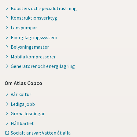
Boosters och specialutrustning
Konstruktionsverktyg
Länspumpar
Energilagringssystem
Belysningsmaster
Mobila kompressorer
Generatorer och energilagring
Om Atlas Copco
Vår kultur
Lediga jobb
Gröna lösningar
Hållbarhet
Socialt ansvar: Vatten åt alla