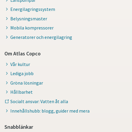
Energilagringssystem
Belysningsmaster
Mobila kompressorer
Generatorer och energilagring
Om Atlas Copco
Vår kultur
Lediga jobb
Gröna lösningar
Hållbarhet
Socialt ansvar: Vatten åt alla
Innehållshubb: blogg, guider med mera
Snabblänkar