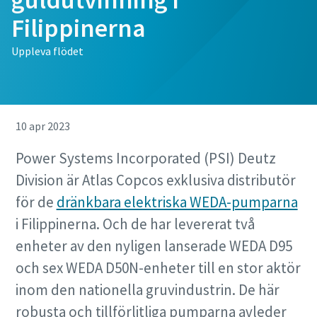
Filippinerna
Uppleva flödet
10 apr 2023
Power Systems Incorporated (PSI) Deutz
Division är Atlas Copcos exklusiva distributör
för de
dränkbara elektriska WEDA-pumparna
i Filippinerna. Och de har levererat två
enheter av den nyligen lanserade WEDA D95
och sex WEDA D50N-enheter till en stor aktör
inom den nationella gruvindustrin. De här
robusta och tillförlitliga pumparna avleder