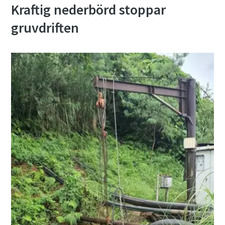
Kraftig nederbörd stoppar
gruvdriften