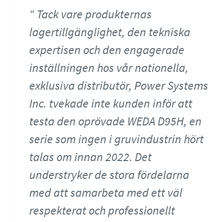
Tack vare produkternas
lagertillgänglighet, den tekniska
expertisen och den engagerade
inställningen hos vår nationella,
exklusiva distributör, Power Systems
Inc. tvekade inte kunden inför att
testa den oprövade WEDA D95H, en
serie som ingen i gruvindustrin hört
talas om innan 2022. Det
understryker de stora fördelarna
med att samarbeta med ett väl
respekterat och professionellt