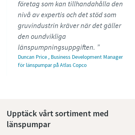
företag som kan tillhandahålla den
nivå av expertis och det stöd som
gruvindustrin kräver när det gäller
den oundvikliga
länspumpningsuppgiften.
Duncan Price , Business Development Manager
för länspumpar på Atlas Copco
Upptäck vårt sortiment med
länspumpar