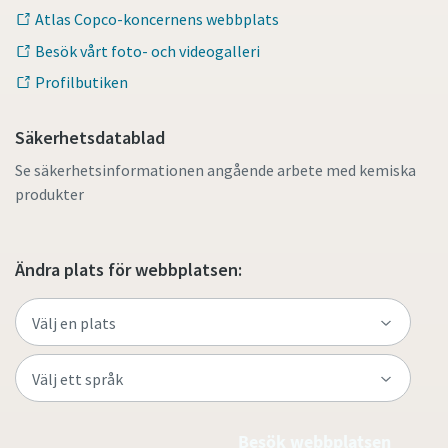
Atlas Copco-koncernens webbplats
Besök vårt foto- och videogalleri
Profilbutiken
Säkerhetsdatablad
Se säkerhetsinformationen angående arbete med kemiska
produkter
Ändra plats för webbplatsen:
Besök webbplatsen