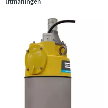
utmaningen