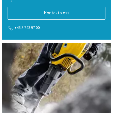
Kontakta oss
+46 8 743 97 00