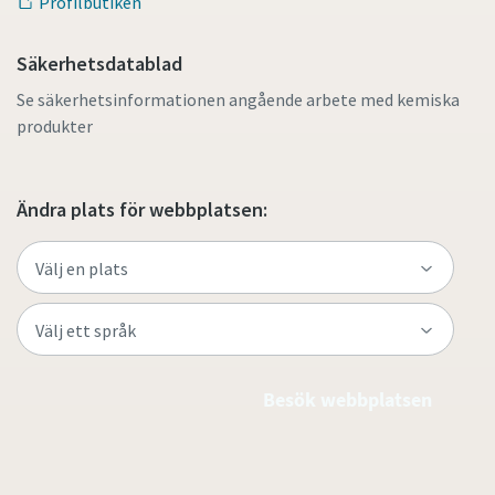
Profilbutiken
Säkerhetsdatablad
Se säkerhetsinformationen angående arbete med kemiska
produkter
Ändra plats för webbplatsen:
Besök webbplatsen