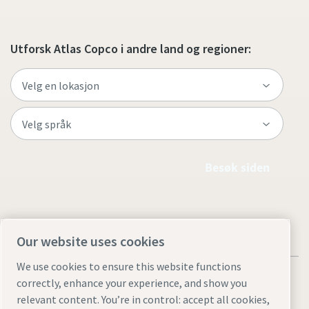
Utforsk Atlas Copco i andre land og regioner:
Besøk siden
Our website uses cookies
We use cookies to ensure this website functions
correctly, enhance your experience, and show you
relevant content. You’re in control: accept all cookies,