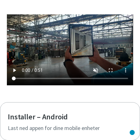
Installer – Android
Last ned appen for dine mobile enheter