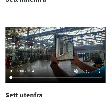
Sett utenfra