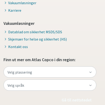
Vakuumløsninger
Karriere
Vakuumløsninger
Datablad om sikkerhet MSDS/SDS
Skjemaer for helse og sikkerhet (HS)
Kontakt oss
Finn ut mer om Atlas Copco i din region:
Gå til nettstedet