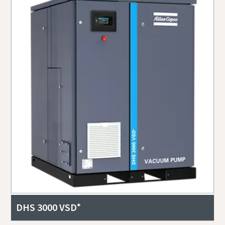
DHS 3000 VSD⁺