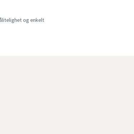
litelighet og enkelt