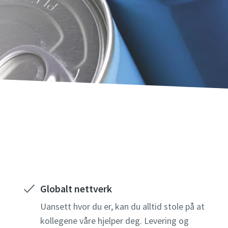
Globalt nettverk
Uansett hvor du er, kan du alltid stole på at
kollegene våre hjelper deg. Levering og