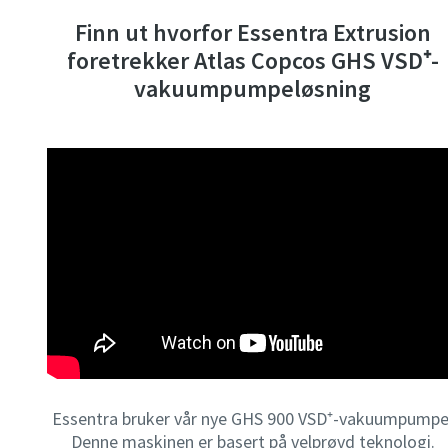
Finn ut hvorfor Essentra Extrusion
foretrekker Atlas Copcos GHS VSD⁺-
vakuumpumpeløsning
Essentra bruker vår nye GHS 900 VSD⁺-vakuumpumpe
Denne maskinen er basert på velprøvd teknologi.