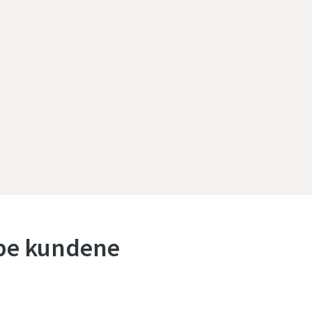
lpe kundene