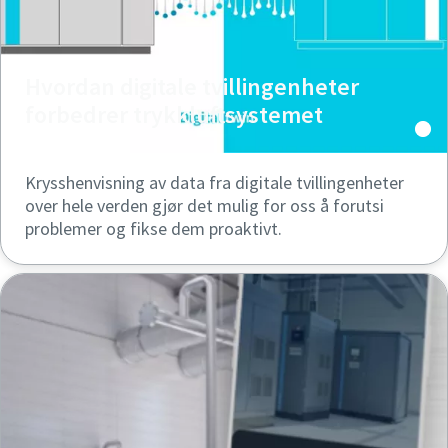
Hvordan digitale tvillingenheter
forbedrer trykkluftsystemet
Krysshenvisning av data fra digitale tvillingenheter
over hele verden gjør det mulig for oss å forutsi
problemer og fikse dem proaktivt.