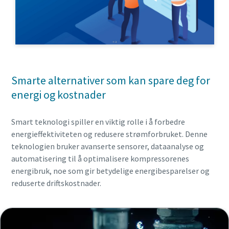
Smarte alternativer som kan spare deg for
energi og kostnader
Smart teknologi spiller en viktig rolle i å forbedre
energieffektiviteten og redusere strømforbruket. Denne
teknologien bruker avanserte sensorer, dataanalyse og
automatisering til å optimalisere kompressorenes
energibruk, noe som gir betydelige energibesparelser og
reduserte driftskostnader.