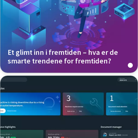
Et glimt inn i fremtiden – hva er de
smarte trendene for fremtiden?