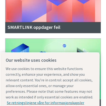
SMARTLINK oppdager feil
Our website uses cookies
We use cookies to ensure this website functions
correctly, enhance your experience, and show you
relevant content. You’re in control: accept all cookies,
allow only essential ones, or manage your
preferences. Please note that some features may not
work as intended if only essential cookies are enabled.
Se retningslinjene våre for informasjonskapsler
SMARTLINK sparer penger