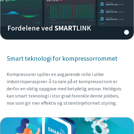
Fordelene ved
SMART
LINK
Smart teknologi for kompressorrommet
Kompressorer spiller en avgjørende rolle i ulike
industrioperasjoner. Å ta vare på et kompressorrom er
derfor en viktig oppgave med betydelig ansvar. Heldigvis
kan smart teknologi i stor grad forenkle denne jobben,
noe som gir mer effektiv og strømlinjeformet styring.