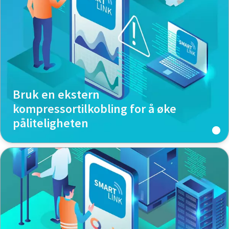
Bruk en ekstern
kompressortilkobling for å øke
påliteligheten