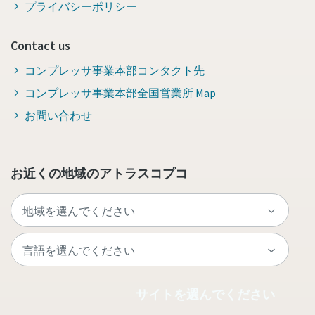
プライバシーポリシー
Contact us
コンプレッサ事業本部コンタクト先
コンプレッサ事業本部全国営業所 Map
お問い合わせ
お近くの地域のアトラスコプコ
サイトを選んでください