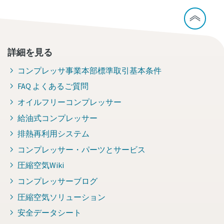
詳細を見る
コンプレッサ事業本部標準取引基本条件
FAQ よくあるご質問
オイルフリーコンプレッサー
給油式コンプレッサー
排熱再利用システム
コンプレッサー・パーツとサービス
圧縮空気Wiki
コンプレッサーブログ
圧縮空気ソリューション
安全データシート