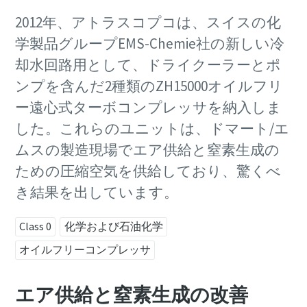
2012年、アトラスコプコは、スイスの化
学製品グループEMS-Chemie社の新しい冷
却水回路用として、ドライクーラーとポ
ンプを含んだ2種類のZH15000オイルフリ
ー遠心式ターボコンプレッサを納入しま
した。これらのユニットは、ドマート/エ
ムスの製造現場でエア供給と窒素生成の
ための圧縮空気を供給しており、驚くべ
き結果を出しています。
Class 0
化学および石油化学
オイルフリーコンプレッサ
エア供給と窒素生成の改善