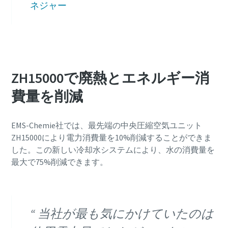
ネジャー
ZH15000で廃熱とエネルギー消
費量を削減
EMS-Chemie社では、最先端の中央圧縮空気ユニット
ZH15000により電力消費量を10%削減することができま
した。この新しい冷却水システムにより、水の消費量を
最大で75%削減できます。
当社が最も気にかけていたのは