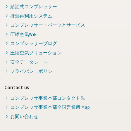
給油式コンプレッサー
排熱再利用システム
コンプレッサー・パーツとサービス
圧縮空気Wiki
コンプレッサーブログ
圧縮空気ソリューション
安全データシート
プライバシーポリシー
Contact us
コンプレッサ事業本部コンタクト先
コンプレッサ事業本部全国営業所 Map
お問い合わせ