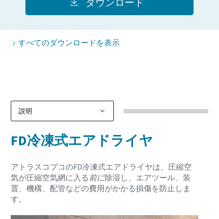
ダウンロード
して知っておくべきこと
詳細を見る
すべてのダウンロードを表示
FD冷凍式エアドライヤ
アトラスコプコのFD冷凍式エアドライヤは、圧縮空
気が圧縮空気網に入る
前に
除湿し、エアツール、装
置、機構、配管などの費用がかかる損傷を防止しま
す。