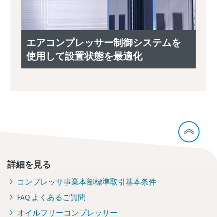
エアコンプレッサー制御システムを
使用して設置状態を最適化
詳細を見る
コンプレッサ事業本部標準取引基本条件
FAQ よくあるご質問
オイルフリーコンプレッサー