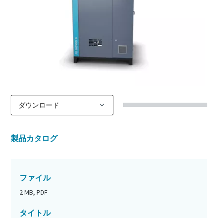
製品カタログ
ファイル
2 MB, PDF
タイトル