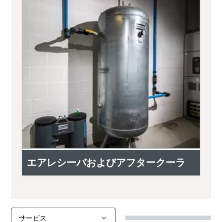
エアレシーバおよびアフタークーラ