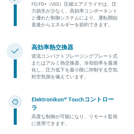
FD/FD+（VSD）圧縮エアドライヤは、圧
力損失が少なく、高効率コンポーネント
と優れた制御システムにより、運転開始
直後からエネルギーを節約できます。
高効率熱交換器
逆流コンパクトブレージングプレート式
またはアルミ熱交換器、冷却効率を最適
化し、圧力低下を最小限に抑制する空気
対空気側を備えています。
Elektronikon® Touchコントロー
ラ
高度な制御が可能になり、リモート監視
に使用できます。