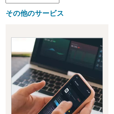
その他のサービス