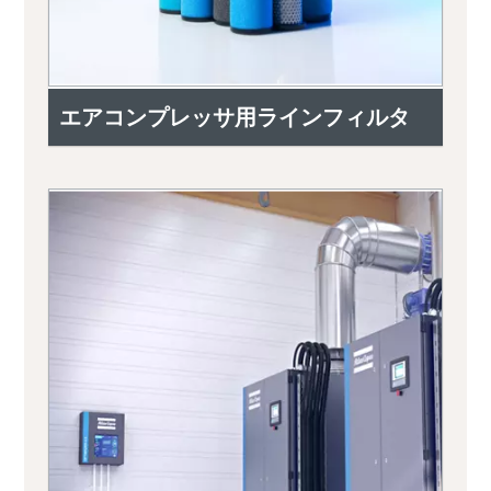
エアコンプレッサ用ラインフィルタ