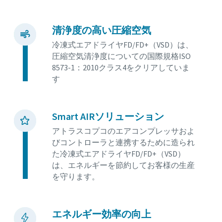
清浄度の高い圧縮空気
冷凍式エアドライヤFD/FD+（VSD）は、
圧縮空気清浄度についての国際規格ISO
8573-1：2010クラス4をクリアしていま
す
Smart AIRソリューション
アトラスコプコのエアコンプレッサおよ
びコントローラと連携するために造られ
た冷凍式エアドライヤFD/FD+（VSD）
は、エネルギーを節約してお客様の生産
を守ります。
エネルギー効率の向上