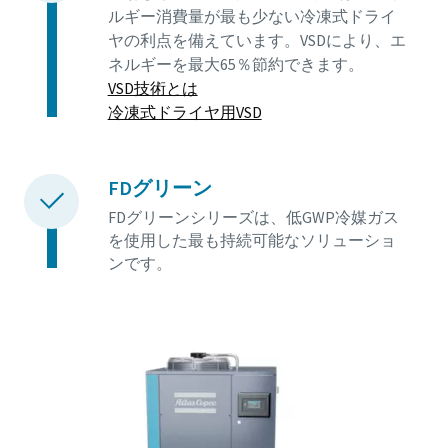
ルギー消費量が最も少ない冷凍式ドライ
ヤの利点を備えています。VSDにより、エ
ネルギーを最大65％節約できます。
VSD技術とは
冷凍式ドライヤ用VSD
FDグリーン
FDグリーンシリーズは、低GWP冷媒ガス
を使用した最も持続可能なソリューショ
ンです。