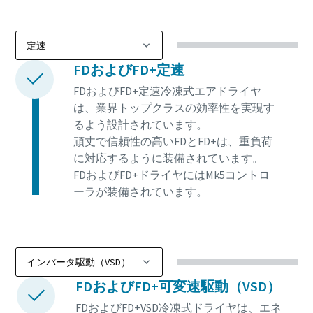
FDおよびFD+定速
FDおよびFD+定速冷凍式エアドライヤ
は、業界トップクラスの効率性を実現す
るよう設計されています。
頑丈で信頼性の高いFDとFD+は、重負荷
に対応するように装備されています。
FDおよびFD+ドライヤにはMk5コントロ
ーラが装備されています。
FDおよびFD+可変速駆動（VSD）
FDおよびFD+VSD冷凍式ドライヤは、エネ