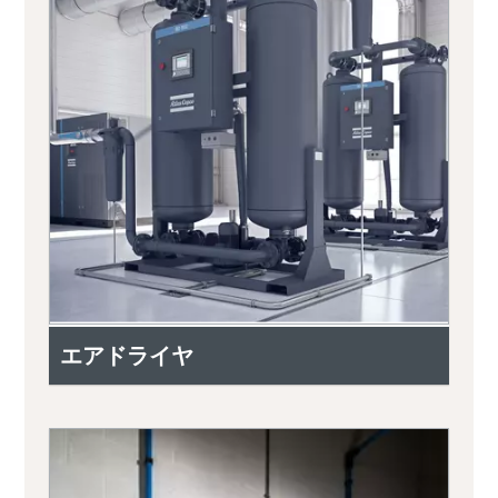
エアドライヤ