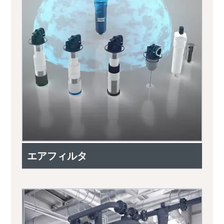
エアフィルタ