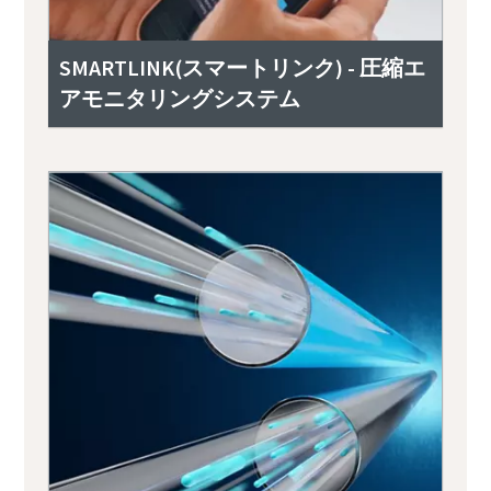
SMARTLINK(スマートリンク) - 圧縮エ
アモニタリングシステム