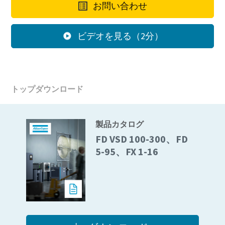
お問い合わせ
ビデオを見る（2分）
トップダウンロード
製品カタログ
FD VSD 100-300、FD
5-95、FX 1-16
グリーンでより効率的な生産への10ステップ
グリーンプロダクトのための二酸化炭素排出量削減に関