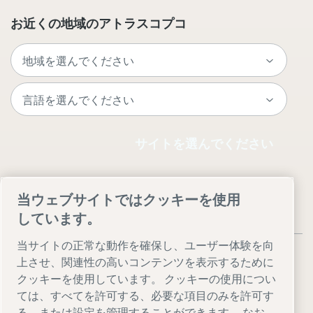
お近くの地域のアトラスコプコ
サイトを選んでください
当ウェブサイトではクッキーを使用
しています。
当サイトの正常な動作を確保し、ユーザー体験を向
上させ、関連性の高いコンテンツを表示するために
クッキーを使用しています。 クッキーの使用につい
ては、すべてを許可する、必要な項目のみを許可す
Legal & Privacy Notices
" クッキーを管理する"
Accessibility
る、または設定を管理することができます。 なお、