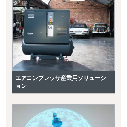
エアコンプレッサ産業用ソリューシ
ョン