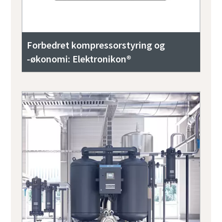
Forbedret kompressorstyring og
-økonomi: Elektronikon®