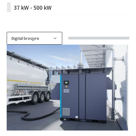
37 kW - 500 kW