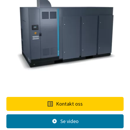
Kontakt oss
Se video