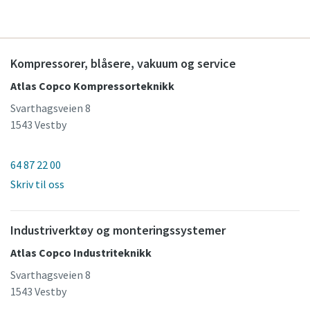
Kompressorer, blåsere, vakuum og service
Atlas Copco Kompressorteknikk
Svarthagsveien 8
1543 Vestby
64 87 22 00
Skriv til oss
Industriverktøy og monteringssystemer
Atlas Copco Industriteknikk
Svarthagsveien 8
1543 Vestby