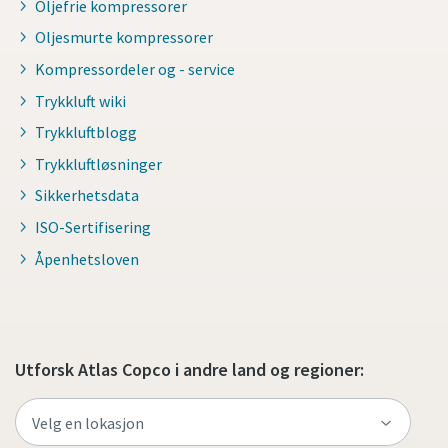
Oljefrie kompressorer
Oljesmurte kompressorer
Kompressordeler og - service
Trykkluft wiki
Trykkluftblogg
Trykkluftløsninger
Sikkerhetsdata
ISO-Sertifisering
Åpenhetsloven
Utforsk Atlas Copco i andre land og regioner: