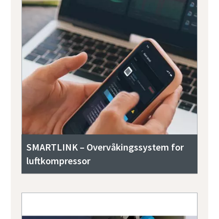
SMARTLINK – Overvåkingssystem for
luftkompressor