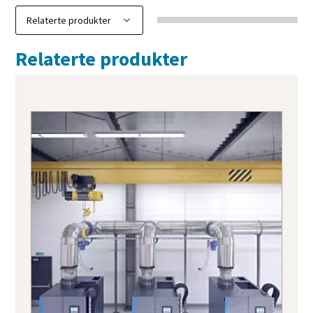
Relaterte produkter