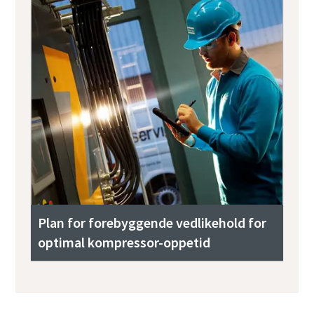
Plan for forebyggende vedlikehold for
optimal kompressor-oppetid