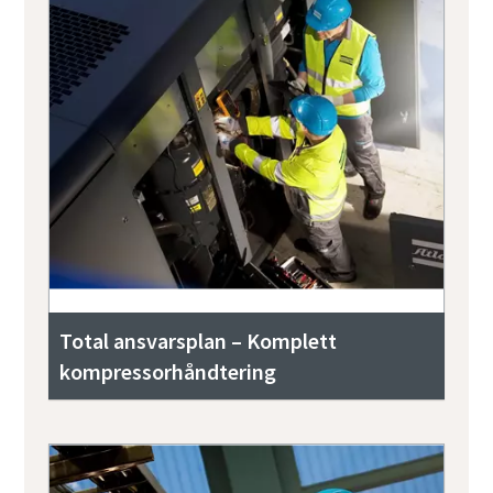
Total ansvarsplan – Komplett
kompressorhåndtering