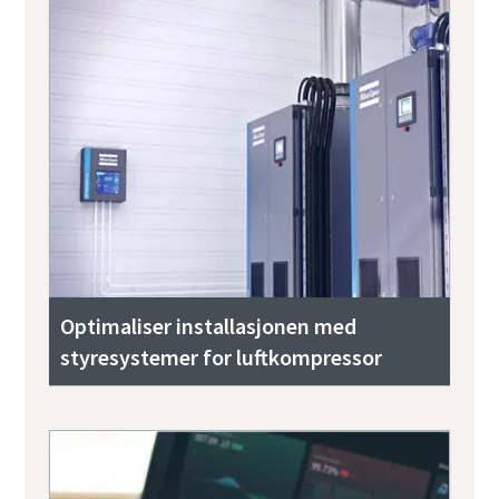
Optimaliser installasjonen med
styresystemer for luftkompressor