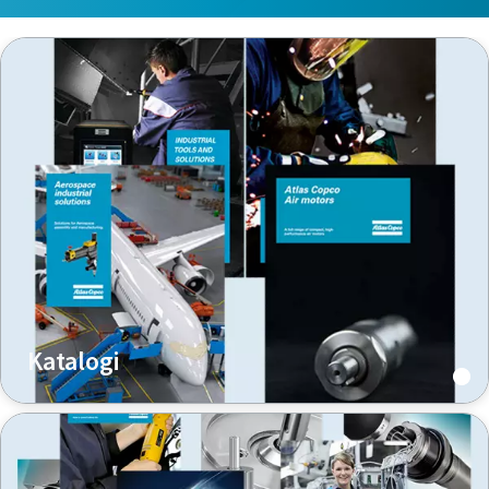
Katalogi