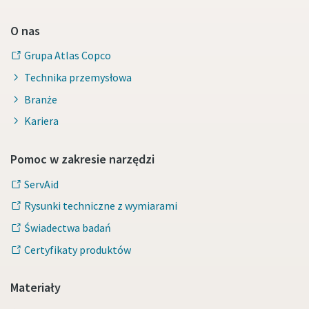
O nas
Grupa Atlas Copco
Technika przemysłowa
Branże
Kariera
Pomoc w zakresie narzędzi
ServAid
Rysunki techniczne z wymiarami
Świadectwa badań
Certyfikaty produktów
Materiały