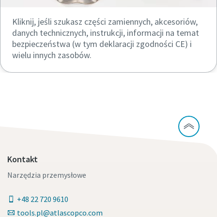
Kliknij, jeśli szukasz części zamiennych, akcesoriów,
danych technicznych, instrukcji, informacji na temat
bezpieczeństwa (w tym deklaracji zgodności CE) i
wielu innych zasobów.
Kontakt
Narzędzia przemysłowe
+48 22 720 9610
tools.pl@atlascopco.com