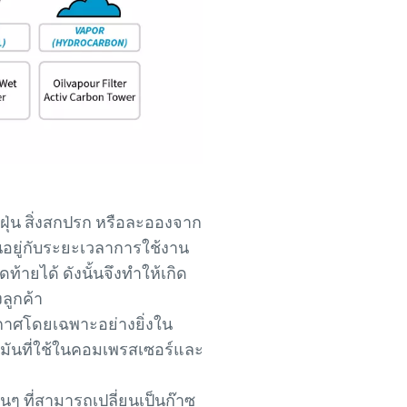
 ฝุ่น สิ่งสกปรก หรือละอองจาก
อยู่กับระยะเวลาการใช้งาน
้ายได้ ดังนั้นจึงทำให้เกิด
ลูกค้า
าศโดยเฉพาะอย่างยิ่งใน
น้ำมันที่ใช้ในคอมเพรสเซอร์และ
 ที่สามารถเปลี่ยนเป็นก๊าซ