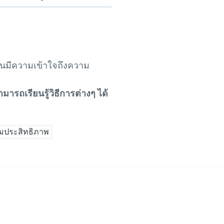
ั้นมีความเข้าใจถึงความ
มารถเรียนรู้วิธีการต่างๆ ได้
มประสิทธิภาพ