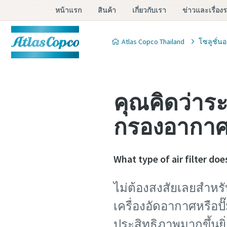
หน้าแรก
สินค้า
เกี่ยวกับเรา
ข่าวและเรื่อง
Atlas Copco Thailand
โซลูชั่น
คุณคิดว่าร
กรองอากา
What type of air filter d
ไม่ต้องสงสัยเลยสำห
เครื่องอัดอากาศหรือ
ประสิทธิภาพมากขึ้นยิ