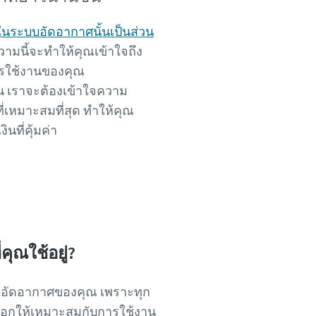
นระบบอัดอากาศนั้นเป็นส่วน
มนี้จะทำให้คุณเข้าใจถึง
การใช้งานของคุณ
้น เราจะต้องเข้าใจความ
่เหมาะสมที่สุด ทำให้คุณ
ที่คุ้มค่า
ient
คุณใช้อยู่?
ะบบอัดอากาศของคุณ เพราะทุก
เลือกให้เหมาะสมกับการใช้งาน