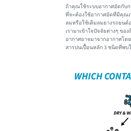
ถ้าคุณใช้ระบบอากาศอัดกับก
ที่จะต้องใช้อากาศอัดที่มีคุณภ
ลมหรือใช้เติมลมยางรถยนต์อ
เรามาเข้าใจปัจจัยต่างๆ ของ
อากาศอาจมาจากอากาศโดยรอบท
สารปนเปื้อนหลัก 3 ชนิดที่พบ