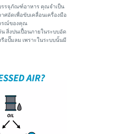
บรรจุภัณฑ์อาหาร คุณจำเป็น
ศอัดเพื่อขับเคลื่อนเครื่องมือ
ปกรณ์ของคุณ
น สิ่งปนเปื้อนภายในระบบอัด
ือปั๊มลม เพราะในระบบนั้นมี