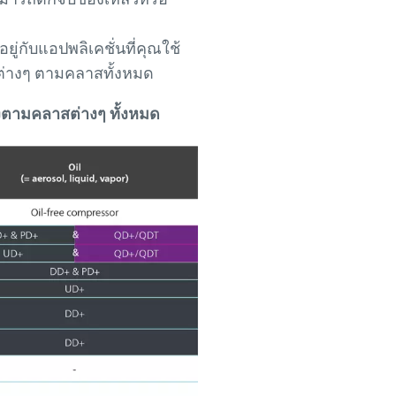
ู่กับแอปพลิเคชั่นที่คุณใช้
ต่างๆ ตามคลาสทั้งหมด
รงตามคลาสต่างๆ ทั้งหมด