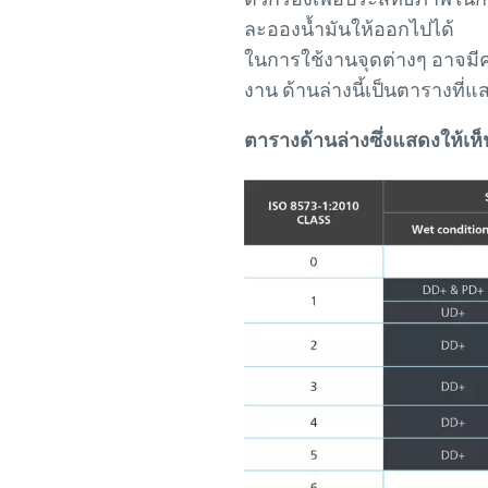
ละอองน้ำมันให้ออกไปได้
ในการใช้งานจุดต่างๆ อาจมีควา
งาน ด้านล่างนี้เป็นตารางท
ตารางด้านล่างซึ่งแสดงให้เห็