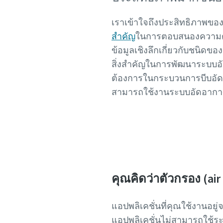
เราเข้าใจถึงประสิทธิภาพข
สำคัญ
ในการตอบสนองความต้อง
ข้อมูลเชิงลึกเกี่ยวกับชนิด
สิ่งสำคัญในการพัฒนาระบบอัด
ต้องการในกระบวนการบีบอัดอ
สามารถใช้งานระบบอัดอากาศอย
10 
คุณคิดว่าตัวกรอง (ai
แอปพลิเคชั่นที่คุณใช้งานอย
แอปพลิเคชั่นไม่สามารถใช้ระ