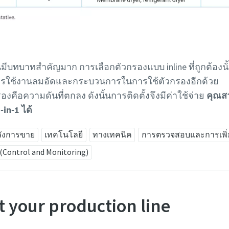
ีบทบาทสำคัญมาก การเลือกตัวกรองแบบ inline ที่ถูกต้องน
ารใช้งานลมอัดและกระบวนการในการใช้ตัวกรองอีกด้วย
ือความดันที่ตกลง ดังนั้นการติดตั้งจึงมีค่าใช้จ่าย
คุณสา
in-1 ได้
ลังการขาย
เทคโนโลยี
ทางเทคนิค
การตรวจสอบและการเพิ่
ontrol and Monitoring)
ct your production line