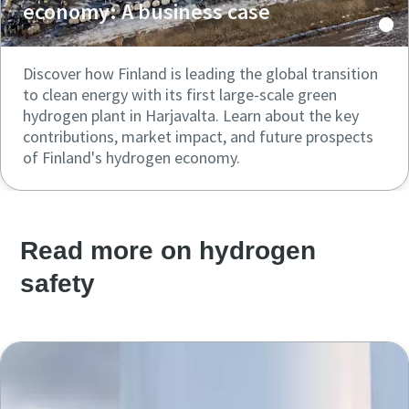
economy: A business case
Discover how Finland is leading the global transition
to clean energy with its first large-scale green
hydrogen plant in Harjavalta. Learn about the key
contributions, market impact, and future prospects
of Finland's hydrogen economy.
Read more on hydrogen
safety