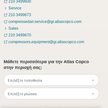
210 3499600
Service
210 3499673
compressedair.service@gr.atlascopco.com
Sales
210 3499670
compressors.equipment@gr.atlascopco.com
Μάθετε περισσότερα για την Atlas Copco
στην περιοχή σας: