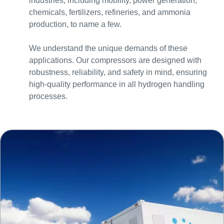
industries, including mobility, power generation,
chemicals, fertilizers, refineries, and ammonia
production, to name a few.
We understand the unique demands of these
applications. Our compressors are designed with
robustness, reliability, and safety in mind, ensuring
high-quality performance in all hydrogen handling
processes.