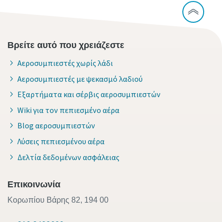
Βρείτε αυτό που χρειάζεστε
Αεροσυμπιεστές χωρίς λάδι
Αεροσυμπιεστές με ψεκασμό λαδιού
Εξαρτήματα και σέρβις αεροσυμπιεστών
Wiki για τον πεπιεσμένο αέρα
Blog αεροσυμπιεστών
Λύσεις πεπιεσμένου αέρα
Δελτία δεδομένων ασφάλειας
Επικοινωνία
Κορωπίου Βάρης 82, 194 00