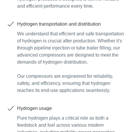
and efficient performance every time.
Hydrogen transportation and distribution
We understand that efficient and safe transportation
of hydrogen is crucial after production. Whether it's
through pipeline injection or tube trailer filling, our
advanced compressors are designed to meet the
demands of hydrogen distribution.
Our compressors are engineered for reliability,
safety, and efficiency, ensuring that hydrogen
reaches its end-use applications seamlessly.
Hydrogen usage
Pure hydrogen plays a critical role as both a
feedstock and fuel across various modern