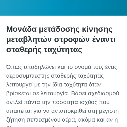
Μονάδα μετάδοσης κίνησης
μεταβλητών στροφών έναντι
σταθερής ταχύτητας
Όπως υποδηλώνει και το όνομά του, ένας
αεροσυμπιεστής σταθερής ταχύτητας
λειτουργεί με την ίδια ταχύτητα όταν
βρίσκεται σε λειτουργία. Βάσει σχεδιασμού,
αντλεί πάντα την ποσότητα ισχύος που
απαιτείται για να ανταποκριθεί στη μέγιστη
ζήτηση πεπιεσμένου αέρα, ακόμα και αν η