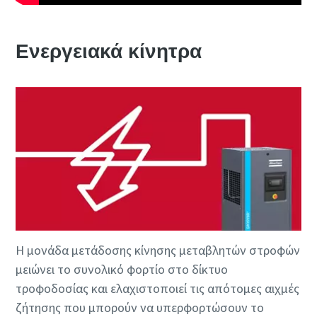
Ενεργειακά κίνητρα
Η μονάδα μετάδοσης κίνησης μεταβλητών στροφών
μειώνει το συνολικό φορτίο στο δίκτυο
τροφοδοσίας και ελαχιστοποιεί τις απότομες αιχμές
ζήτησης που μπορούν να υπερφορτώσουν το