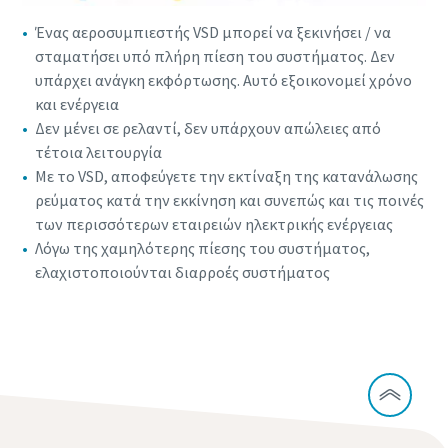
Ένας αεροσυμπιεστής VSD μπορεί να ξεκινήσει / να
σταματήσει υπό πλήρη πίεση του συστήματος. Δεν
υπάρχει ανάγκη εκφόρτωσης. Αυτό εξοικονομεί χρόνο
και ενέργεια
Δεν μένει σε ρελαντί, δεν υπάρχουν απώλειες από
τέτοια λειτουργία
Με το VSD, αποφεύγετε την εκτίναξη της κατανάλωσης
ρεύματος κατά την εκκίνηση και συνεπώς και τις ποινές
των περισσότερων εταιρειών ηλεκτρικής ενέργειας
Λόγω της χαμηλότερης πίεσης του συστήματος,
ελαχιστοποιούνται διαρροές συστήματος