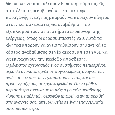
δίκτυο και να προκαλέσουν διακοπή ρεύματος. Ως
αποτέλεσμα, οι κυβερνήσεις και οι εταιρείες
παραγωγής ενέργειας μπορούν να παρέχουν κίνητρα
στους κατασκευαστές για αναβάθμιση του
εξοπλισμού τους σε συστήματα εξοικονόμησης
ενέργειας, όπως οι αεροσυμπιεστές VSD. Αυτά τα
κίνητρα μπορούν να αντισταθμίσουν σημαντικά το
κόστος αναβάθμισης σε νέο αεροσυμπιεστή VSD και
να επιταχύνουν την περίοδο απόσβεσης.
Ο βέλτιστος σχεδιασμός ενός συστήματος πεπιεσμένου
αέρα θα αντικατοπτρίζει τις συγκεκριμένες ανάγκες των
διαδικασιών σας, των εγκαταστάσεών σας και της
προσέγγισής σας σε έργα κεφαλαίου. Για να μάθετε
περισσότερα σχετικά με το πώς η μονάδα μετάδοσης
κίνησης μεταβλητών στροφών μπορεί να ανταποκριθεί
στις ανάγκες σας, απευθυνθείτε σε έναν επαγγελματία
συστημάτων αέρα.