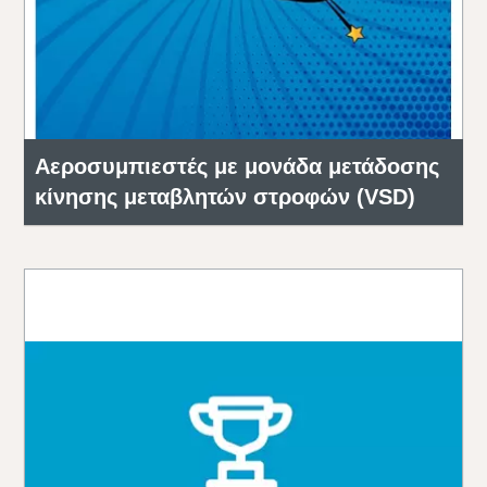
Αεροσυμπιεστές με μονάδα μετάδοσης
κίνησης μεταβλητών στροφών (VSD)