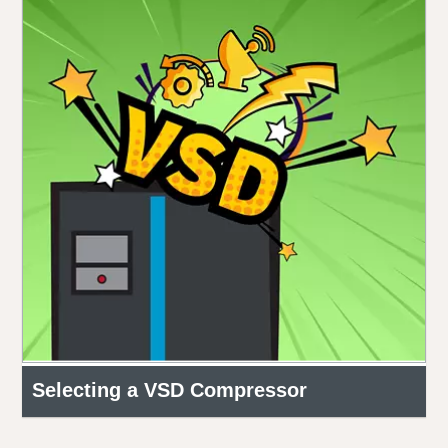
Selecting a VSD Compressor