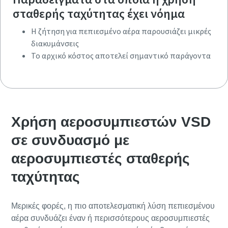
σταθερής ταχύτητας έχει νόημα
Η ζήτηση για πεπιεσμένο αέρα παρουσιάζει μικρές
διακυμάνσεις
Η ζήτηση για πεπιεσμένο αέρα παρουσιάζει μικρές
Το αρχικό κόστος αποτελεί σημαντικό παράγοντα
διακυμάνσεις
Το αρχικό κόστος αποτελεί σημαντικό παράγοντα
Χρήση αεροσυμπιεστών VSD
σε συνδυασμό με
αεροσυμπιεστές σταθερής
ταχύτητας
Μερικές φορές, η πιο αποτελεσματική λύση πεπιεσμένου
αέρα συνδυάζει έναν ή περισσότερους αεροσυμπιεστές