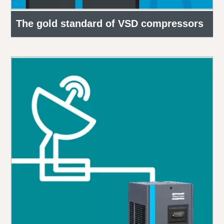
The gold standard of VSD compressors