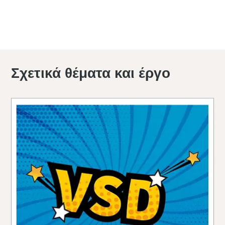
Επικοινωνήστε μαζί μας για να μάθετε
περισσότερα σχετικά με το VSD
Σχετικά θέματα και έργο