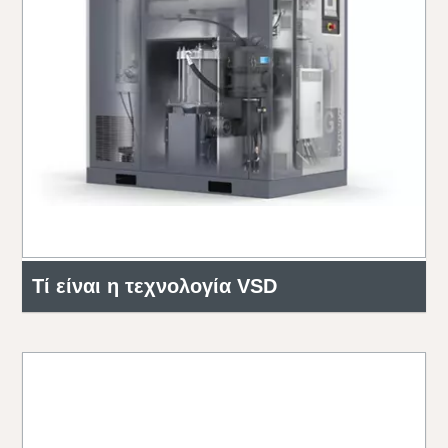
Τί είναι η τεχνολογία VSD