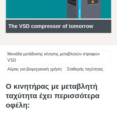
The VSD compressor of tomorrow
Μονάδα μετάδοσης κίνησης μεταβλητών στροφών
VSD
Αέρας για βιομηχανική χρήση
Σταθερής ταχύτητας
Ο κινητήρας με μεταβλητή
ταχύτητα έχει περισσότερα
οφέλη: