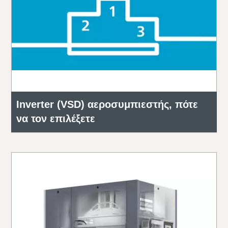
Inverter (VSD) αεροσυμπιεστής, πότε
να τον επιλέξετε