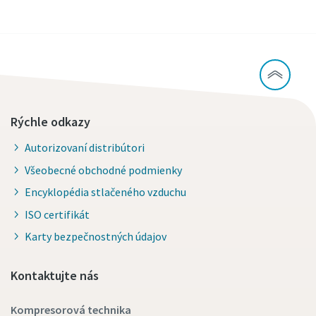
Rýchle odkazy
Autorizovaní distribútori
Všeobecné obchodné podmienky
Encyklopédia stlačeného vzduchu
ISO certifikát
Karty bezpečnostných údajov
Kontaktujte nás
Kompresorová technika