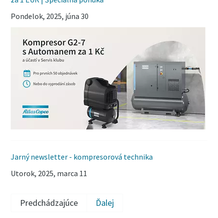
Pondelok, 2025, júna 30
Jarný newsletter - kompresorová technika
Utorok, 2025, marca 11
Predchádzajúce
Ďalej