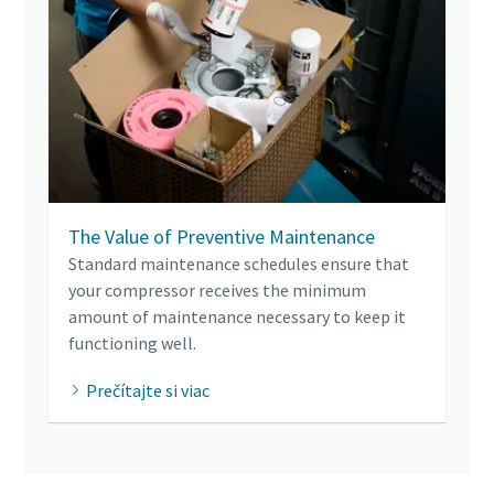
The Value of Preventive Maintenance
Standard maintenance schedules ensure that
your compressor receives the minimum
amount of maintenance necessary to keep it
functioning well.
Prečítajte si viac