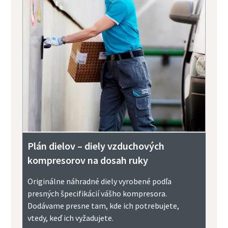
Plán dielov – diely vzduchových
kompresorov na dosah ruky
Originálne náhradné diely vyrobené podľa
presných špecifikácií vášho kompresora.
Dodávame presne tam, kde ich potrebujete,
vtedy, keď ich vyžadujete.