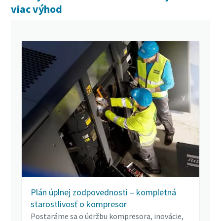
viac výhod
Plán úplnej zodpovednosti – kompletná
starostlivosť o kompresor
Postaráme sa o údržbu kompresora, inovácie,