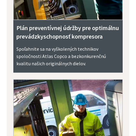
Plán preventívnej údržby pre optimálnu
prevádzkyschopnosť kompresora
Spoľahnite sa na vyškolených technikov
spoločnosti Atlas Copco a bezkonkurenčnú
kvalitu našich originálnych dielov.