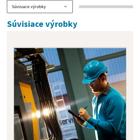
Súvisiace výrobky