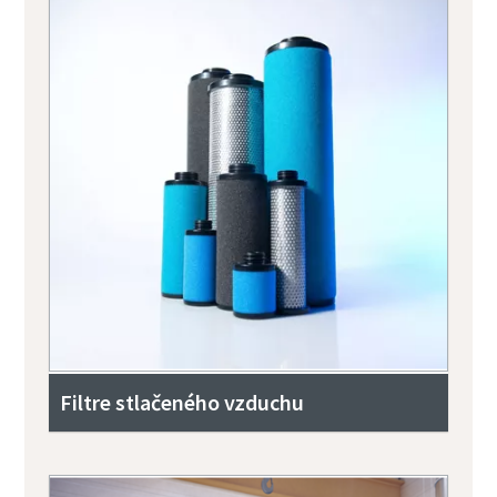
Filtre stlačeného vzduchu