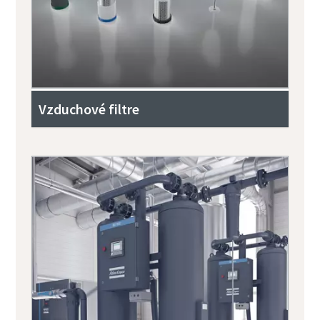
Vzduchové filtre