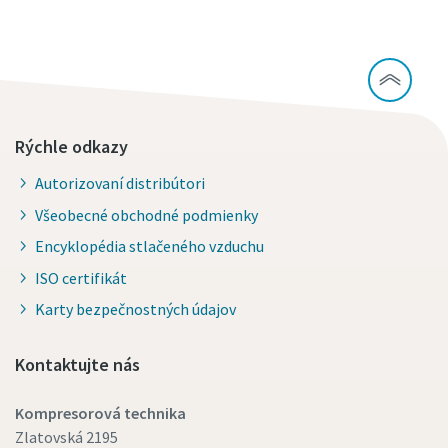
Rýchle odkazy
Autorizovaní distribútori
Všeobecné obchodné podmienky
Encyklopédia stlačeného vzduchu
ISO certifikát
Karty bezpečnostných údajov
Kontaktujte nás
Kompresorová technika
Zlatovská 2195