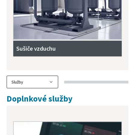
Sušiče vzduchu
Doplnkové služby