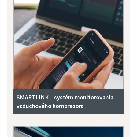
SMARTLINK – systém monitorovania
vzduchového kompresora