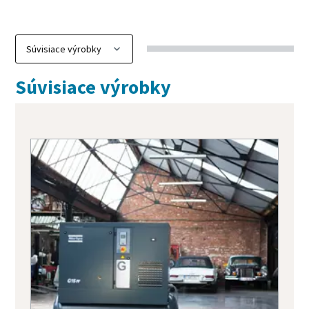
Súvisiace výrobky