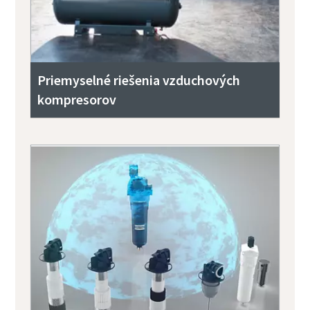
Priemyselné riešenia vzduchových
kompresorov