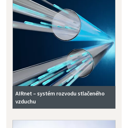
AIRnet – systém rozvodu stlačeného
vzduchu