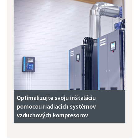
Optimalizujte svoju inštaláciu
pomocou riadiacich systémov
vzduchových kompresorov