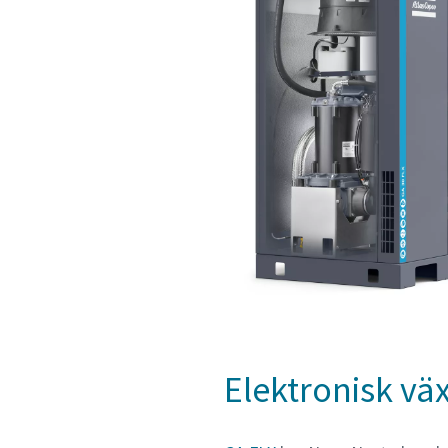
Elektronisk vä