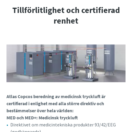
Tillförlitlighet och certifierad
renhet
Atlas Copcos beredning av medicinsk tryckluft är
certifierad i enlighet med alla större direktiv och
bestämmelser över hela världen:
MED och MED+: Medicinsk tryckluft
Direktivet om medicintekniska produkter 93/42/EEG
(godkännande)