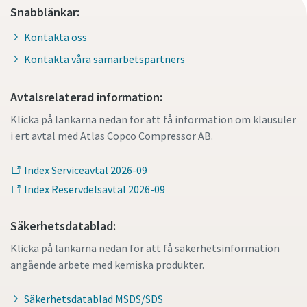
Snabblänkar:
Kontakta oss
Kontakta våra samarbetspartners
Avtalsrelaterad information:
Klicka på länkarna nedan för att få information om klausuler
i ert avtal med Atlas Copco Compressor AB.
Index Serviceavtal 2026-09
Index Reservdelsavtal 2026-09
Säkerhetsdatablad:
Klicka på länkarna nedan för att få säkerhetsinformation
angående arbete med kemiska produkter.
Säkerhetsdatablad MSDS/SDS