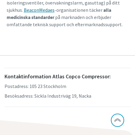
isoleringsventiler, övervakningslarm, gasuttag) på ditt
sjukhus.
BeaconMedaes
-organisationen täcker
alla
medicinska standarder
på marknaden och erbjuder
omfattande teknisk support och eftermarknadssupport.
Kontaktinformation Atlas Copco Compressor:
Postadress: 105 23 Stockholm
Besöksadress: Sickla Industriväg 19, Nacka