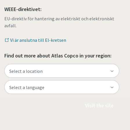
WEEE-direktivet:
EU-direktiv för hantering av elektriskt och elektroniskt
avfall.
Vi är anslutna till El-kretsen
Find out more about Atlas Copco in your region:
Visit the site