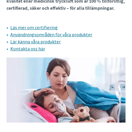
kvalitet eller medicinsk tryckluft som är 100 % tillförlitlig,
certifierad, säker och effektiv – för alla tillämpningar.
Läs mer om certifiering
Användningsområden för våra produkter
Lär känna våra produkter
Kontakta oss här