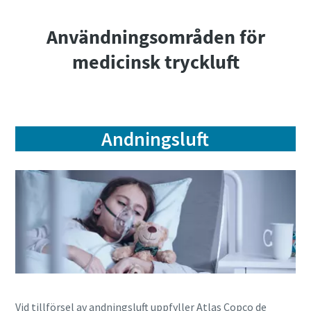
Användningsområden för
medicinsk tryckluft
Andningsluft
Vid tillförsel av andningsluft uppfyller Atlas Copco de