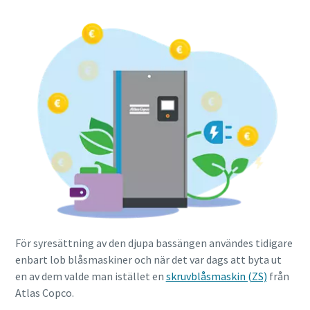
För syresättning av den djupa bassängen användes tidigare
enbart lob blåsmaskiner och när det var dags att byta ut
en av dem valde man istället en
skruvblåsmaskin (ZS)
från
Atlas Copco.