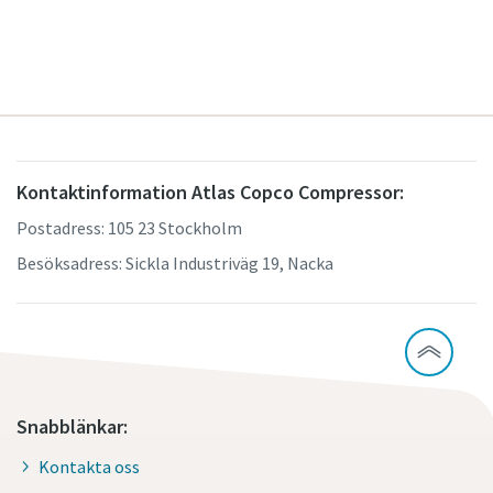
Kontaktinformation Atlas Copco Compressor:
Postadress: 105 23 Stockholm
Besöksadress: Sickla Industriväg 19, Nacka
Snabblänkar:
Kontakta oss