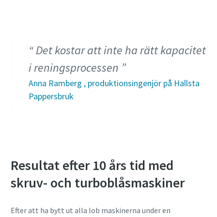
Det kostar att inte ha rätt kapacitet
i reningsprocessen
Anna Ramberg , produktionsingenjör på Hallsta
Pappersbruk
Resultat efter 10 års tid med
skruv- och turboblåsmaskiner
Efter att ha bytt ut alla lob maskinerna under en