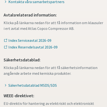
Kontakta våra samarbetspartners
Avtalsrelaterad information:
Klicka på länkarna nedan för att få information om klausuler
i ert avtal med Atlas Copco Compressor AB.
Index Serviceavtal 2026-09
Index Reservdelsavtal 2026-09
Säkerhetsdatablad:
Klicka på länkarna nedan för att få säkerhetsinformation
angående arbete med kemiska produkter.
Säkerhetsdatablad MSDS/SDS
WEEE-direktivet:
EU-direktiv för hantering av elektriskt och elektroniskt