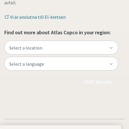
avfall.
Vi är anslutna till El-kretsen
Find out more about Atlas Copco in your region:
Visit the site