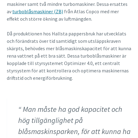
maskiner samt två mindre turbomaskiner. Dessa ersattes
av
turboblåsmaskiner (ZB)
från Atlas Copco med mer
effekt och större ökning av luftmängden.
Då produktionen hos Hallsta pappersbruk har utvecklats
och förändrats över tid samtidigt som utsläppskraven
skärpts, behövdes mer blåsmaskinskapacitet för att kunna
rena vattnet på ett bra sätt. Dessa turboblåsmaskiner är
kopplade till styrsystemet Optimizer 4.0, ett centralt
styrsystem för att kontrollera och optimera maskinernas
driftstid och energiförbrukning.
Man måste ha god kapacitet och
hög tillgänglighet på
blåsmaskinsparken, för att kunna ha