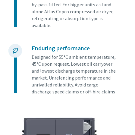
by-pass fitted. For bigger units a stand
alone Atlas Copco compressed air dryer,
refrigerating or absorption type is
available.
Enduring performance
Designed for 55°C ambient temperature,
45°C upon request. Lowest oil carryover
and lowest discharge temperature in the
market. Unrelenting performance and
unrivalled reliability. Avoid cargo
discharge speed claims or off-hire claims