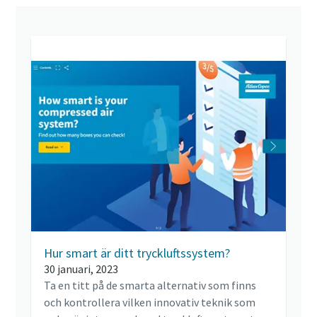
Hur smart är ditt tryckluftssystem?
30 januari, 2023
Ta en titt på de smarta alternativ som finns
och kontrollera vilken innovativ teknik som