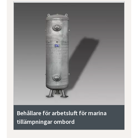
Behållare för arbetsluft för marina
tillämpningar ombord