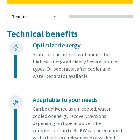
Technical benefits
Optimized energy
State-of-the art screw elements for
highest energy efficiency. Several starter
types. Oil separator, after cooler and
water separator available.
Adaptable to your needs
Can be delivered as air-cooled, water-
cooled or energy recovery versions
depending on type and size. The
compressors up to 90 KW can be equipped
with a built-in air dryer with or without