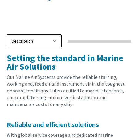
Setting the standard in Marine
Air Solutions
Our Marine Air Systems provide the reliable starting,
working and, feed air and instrument air in the toughest
onboard conditions. Fully certified to marine standards,
our complete range minimizes installation and
maintenance costs for any ship.
Reliable and efficient solutions
With global service coverage and dedicated marine