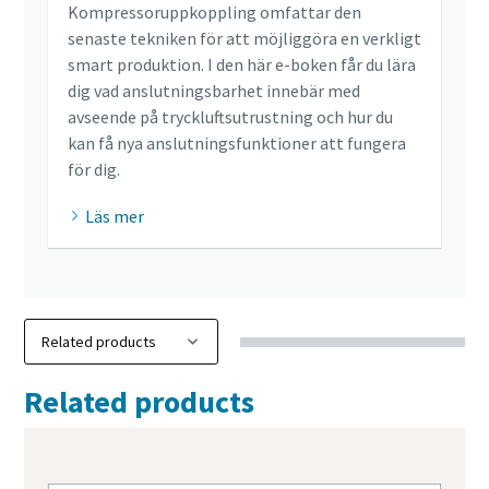
Kompressoruppkoppling omfattar den
senaste tekniken för att möjliggöra en verkligt
smart produktion. I den här e-boken får du lära
dig vad anslutningsbarhet innebär med
avseende på tryckluftsutrustning och hur du
kan få nya anslutningsfunktioner att fungera
för dig.
Läs mer
Related products