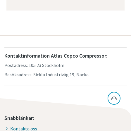
Kontaktinformation Atlas Copco Compressor:
Postadress: 105 23 Stockholm
Besöksadress: Sickla Industriväg 19, Nacka
Snabblänkar:
Kontakta oss