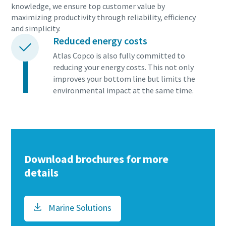
knowledge, we ensure top customer value by
maximizing productivity through reliability, efficiency
and simplicity.
Reduced energy costs
Atlas Copco is also fully committed to
reducing your energy costs. This not only
improves your bottom line but limits the
environmental impact at the same time.
Download brochures for more
details
Marine Solutions