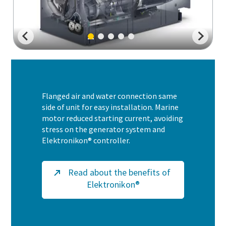
Flanged air and water connection same
side of unit for easy installation. Marine
motor reduced starting current, avoiding
stress on the generator system and
Elektronikon® controller.
Read about the benefits of
Elektronikon®