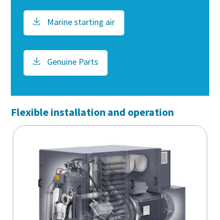
Marine starting air
Genuine Parts
Flexible installation and operation