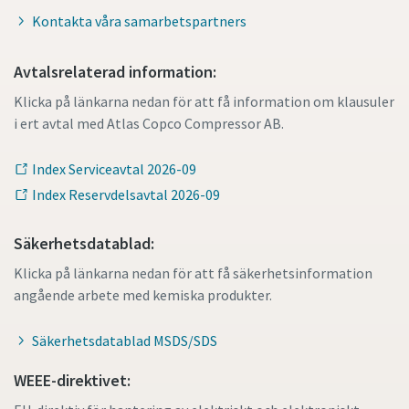
Kontakta våra samarbetspartners
Avtalsrelaterad information:
Klicka på länkarna nedan för att få information om klausuler
i ert avtal med Atlas Copco Compressor AB.
Index Serviceavtal 2026-09
Index Reservdelsavtal 2026-09
Säkerhetsdatablad:
Klicka på länkarna nedan för att få säkerhetsinformation
angående arbete med kemiska produkter.
Säkerhetsdatablad MSDS/SDS
WEEE-direktivet: