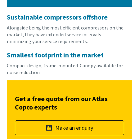
Sustainable compressors offshore
Alongside being the most efficient compressors on the
market, they have extended service intervals
minimizing your service requirements.
Smallest footprint in the market
Compact design, frame-mounted. Canopy available for
noise reduction.
Get a free quote from our Atlas
Copco experts
Make an enquiry