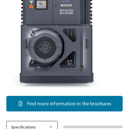
Find more information in the brochures