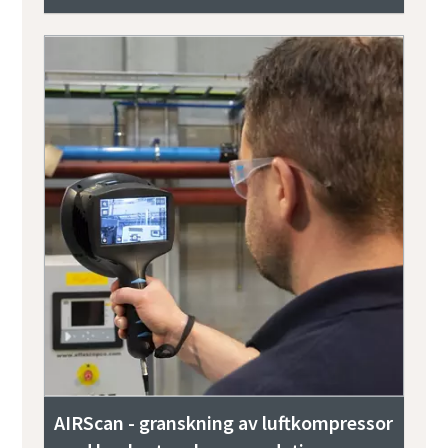
AIRScan - granskning av luftkompressor