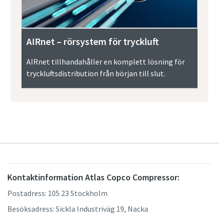
AIRnet – rörsystem för tryckluft
AIRnet tillhandahåller en komplett lösning för
tryckluftsdistribution från början till slut.
Kontaktinformation Atlas Copco Compressor:
Postadress: 105 23 Stockholm
Besöksadress: Sickla Industriväg 19, Nacka