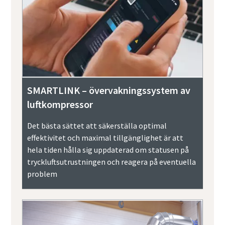
SMARTLINK – övervakningssystem av
luftkompressor
Det bästa sättet att säkerställa optimal
effektivitet och maximal tillgänglighet är att
hela tiden hålla sig uppdaterad om statusen på
tryckluftsutrustningen och reagera på eventuella
problem