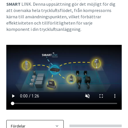
SMART
LINK. Denna uppsättning gör det möjligt för dig
att övervaka hela tryckluftsflödet, från kompressorns
kärna till användningspunkten, vilket förbättrar
effektiviteten och tillförlitligheten för varje
komponent i din tryckluftsanläggning.