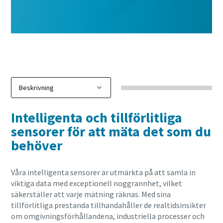
Läs mer >
Intelligenta och tillförlitliga
sensorer för att mäta det som du
behöver
Våra intelligenta sensorer är utmärkta på att samla in
viktiga data med exceptionell noggrannhet, vilket
säkerställer att varje mätning räknas. Med sina
tillförlitliga prestanda tillhandahåller de realtidsinsikter
om omgivningsförhållandena, industriella processer och