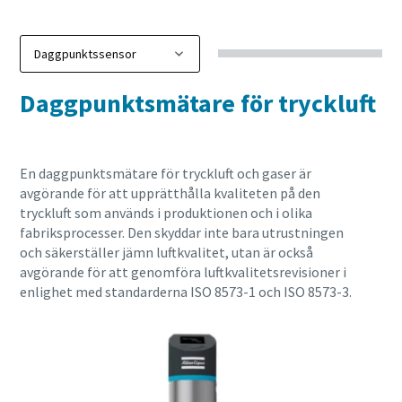
Daggpunktsmätare för tryckluft
En daggpunktsmätare för tryckluft och gaser är
avgörande för att upprätthålla kvaliteten på den
tryckluft som används i produktionen och i olika
fabriksprocesser. Den skyddar inte bara utrustningen
och säkerställer jämn luftkvalitet, utan är också
avgörande för att genomföra luftkvalitetsrevisioner i
enlighet med standarderna ISO 8573-1 och ISO 8573-3.