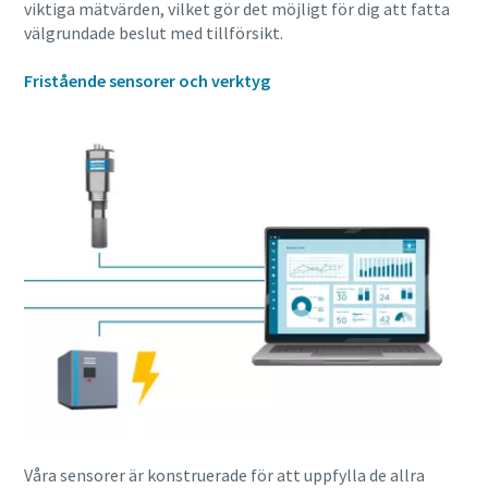
viktiga mätvärden, vilket gör det möjligt för dig att fatta
välgrundade beslut med tillförsikt.
Fristående sensorer och verktyg
Våra sensorer är konstruerade för att uppfylla de allra