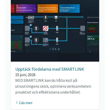
Upptäck fördelarna med SMARTLINK
15 juni, 2026
MED SMARTLINK kan du hålla koll på
utrustningens skick, optimera verksamheten
proaktivt och effektivisera underhållet.
Läs mer