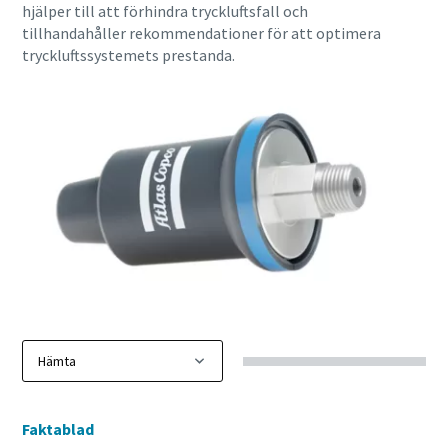
hjälper till att förhindra tryckluftsfall och
tillhandahåller rekommendationer för att optimera
tryckluftssystemets prestanda.
Faktablad