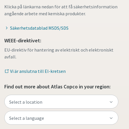
Klicka på länkarna nedan för att få säkerhetsinformation
angående arbete med kemiska produkter.
Säkerhetsdatablad MSDS/SDS
WEEE-direktivet:
EU-direktiv för hantering av elektriskt och elektroniskt
avfall.
Vi är anslutna till El-kretsen
Find out more about Atlas Copco in your region: