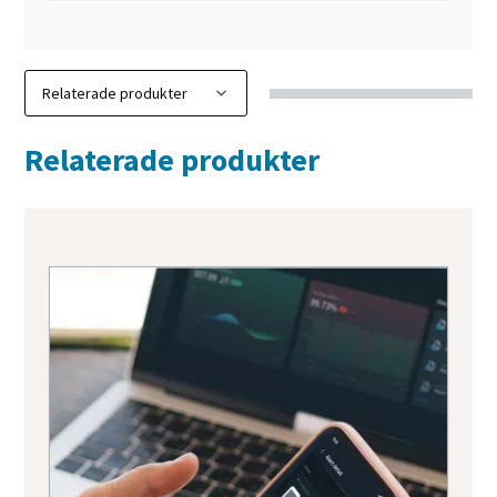
Relaterade produkter