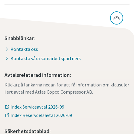
Snabblänkar:
Kontakta oss
Kontakta våra samarbetspartners
Avtalsrelaterad information:
Klicka på länkarna nedan för att få information om klausuler
i ert avtal med Atlas Copco Compressor AB.
Index Serviceavtal 2026-09
Index Reservdelsavtal 2026-09
Säkerhetsdatablad: