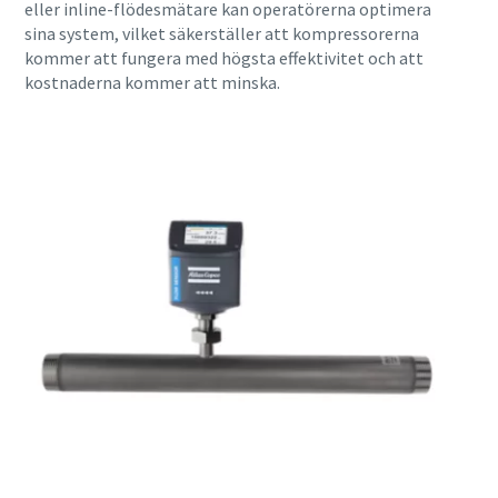
eller inline-flödesmätare kan operatörerna optimera
sina system, vilket säkerställer att kompressorerna
kommer att fungera med högsta effektivitet och att
kostnaderna kommer att minska.