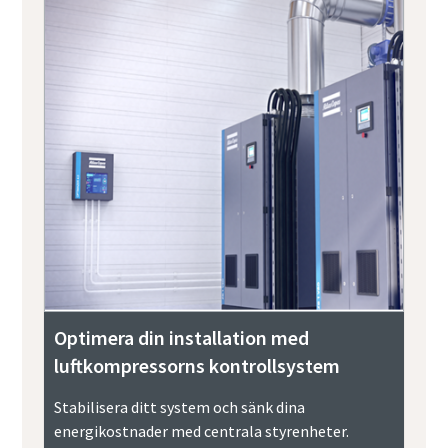
Optimera din installation med
luftkompressorns kontrollsystem
Stabilisera ditt system och sänk dina
energikostnader med centrala styrenheter.