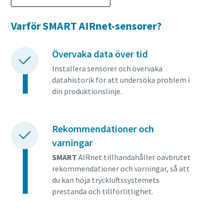
Varför SMART AIRnet-sensorer?
Övervaka data över tid
Installera sensorer och övervaka
datahistorik för att undersöka problem i
din produktionslinje.
Rekommendationer och
varningar
SMART
AIRnet tillhandahåller oavbrutet
rekommendationer och varningar, så att
du kan höja tryckluftssystemets
prestanda och tillförlitlighet.