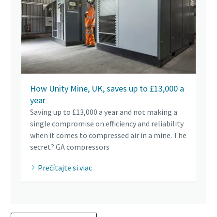
How Unity Mine, UK, saves up to £13,000 a
year
Saving up to £13,000 a year and not making a
single compromise on efficiency and reliability
when it comes to compressed air in a mine. The
secret? GA compressors
Prečítajte si viac