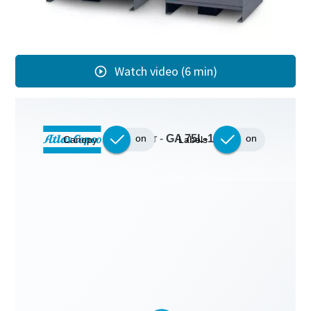
Watch video (6 min)