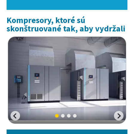
Kompresory, ktoré sú
skonštruované tak, aby vydržali