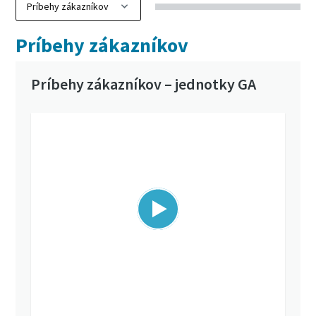
Príbehy zákazníkov
Príbehy zákazníkov – jednotky GA