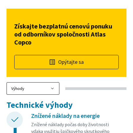
Získajte bezplatnú cenovú ponuku
od odborníkov spoločnosti Atlas
Copco
Opýtajte sa
Technické výhody
Znížené náklady na energie
Znížené náklady počas doby životnosti
vďaka využitiu špičkového skrutkového