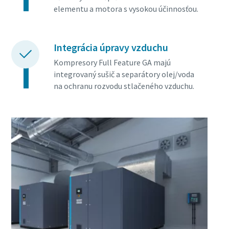
elementu a motora s vysokou účinnosťou.
Integrácia úpravy vzduchu
Kompresory Full Feature GA majú
integrovaný sušič a separátory olej/voda
na ochranu rozvodu stlačeného vzduchu.