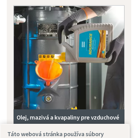
Olej, mazivá a kvapaliny pre vzduchové
kompresory
Táto webová stránka používa súbory