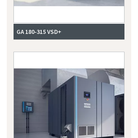
GA 180-315 VSD+