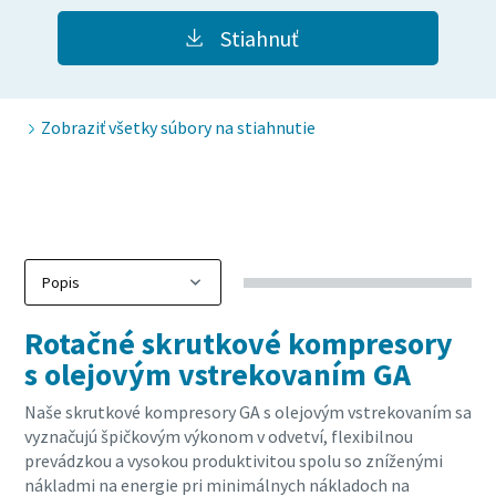
Stiahnuť
Zobraziť všetky súbory na stiahnutie
Rotačné skrutkové kompresory
s olejovým vstrekovaním GA
Naše skrutkové kompresory GA s olejovým vstrekovaním sa
vyznačujú špičkovým výkonom v odvetví, flexibilnou
prevádzkou a vysokou produktivitou spolu so zníženými
nákladmi na energie pri minimálnych nákladoch na