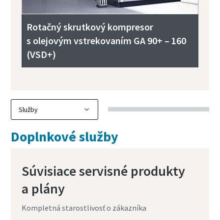
Rotačný skrutkový kompresor
s olejovým vstrekovaním GA 90+ – 160
(VSD+)
Doplnkové služby
Súvisiace servisné produkty
a plány
Kompletná starostlivosť o zákazníka