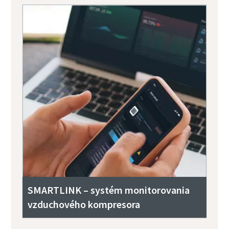
SMARTLINK – systém monitorovania
vzduchového kompresora