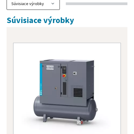
Súvisiace výrobky