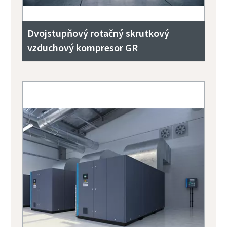
Dvojstupňový rotačný skrutkový
vzduchový kompresor GR