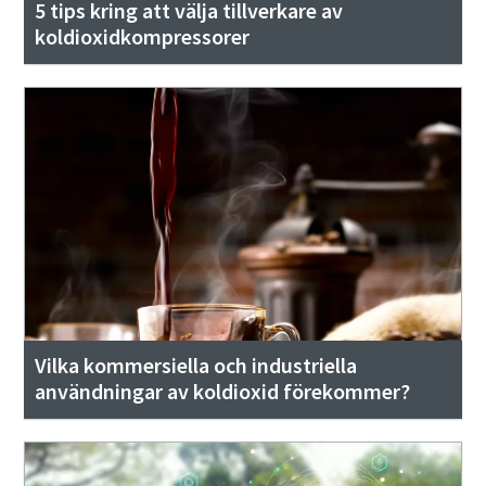
5 tips kring att välja tillverkare av
koldioxidkompressorer
Vilka kommersiella och industriella
användningar av koldioxid förekommer?