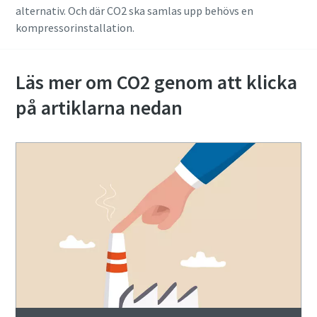
alternativ. Och där CO2 ska samlas upp behövs en
kompressorinstallation.
Läs mer om CO2 genom att klicka
på artiklarna nedan