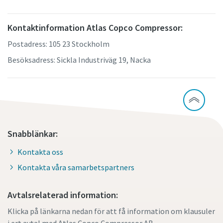
Kontaktinformation Atlas Copco Compressor:
Postadress: 105 23 Stockholm
Besöksadress: Sickla Industriväg 19, Nacka
Snabblänkar:
Kontakta oss
Kontakta våra samarbetspartners
Avtalsrelaterad information:
Klicka på länkarna nedan för att få information om klausuler