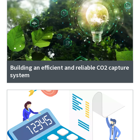
Building an efficient and reliable CO2 capture
system