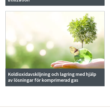
Koldioxidavskiljning och lagring med hjälp
av lösningar för komprimerad gas