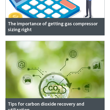
The importance of getting gas compressor
sizing right
Tips for carbon dioxide recovery and
utilization