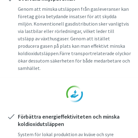
Genom att minska utsläppen från gasleveranser kan
företag göra betydande insatser för att skydda
miljön. Konventionell gasdistribution sker vanligtvis
via lastbilar eller rörledningar, vilket leder till
utsläpp av växthusgaser. Genom att istället
producera gasen på plats kan man effektivt minska
koldioxidutsläppen.Färre transportrelaterade olyckor
ökar dessutom säkerheten för både medarbetare och
samhället.
Förbättra energieffektiviteten och minska
koldioxidutsläppen
System för lokal produktion av kväve och syre