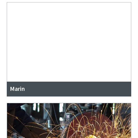
Marin