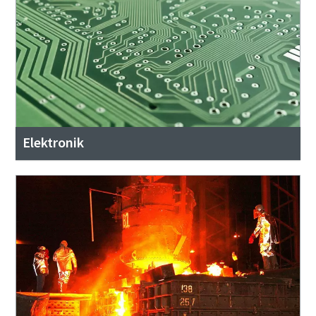
Elektronik