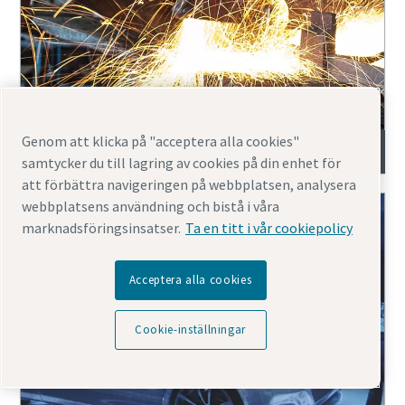
Genom att klicka på "acceptera alla cookies"
Allmän industri
samtycker du till lagring av cookies på din enhet för
att förbättra navigeringen på webbplatsen, analysera
webbplatsens användning och bistå i våra
marknadsföringsinsatser.
Ta en titt i vår cookiepolicy
Acceptera alla cookies
Cookie-inställningar