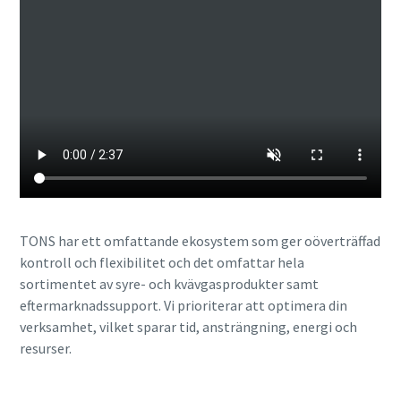
TONS har ett omfattande ekosystem som ger oöverträffad
kontroll och flexibilitet och det omfattar hela
sortimentet av syre- och kvävgasprodukter samt
eftermarknadssupport. Vi prioriterar att optimera din
verksamhet, vilket sparar tid, ansträngning, energi och
resurser.